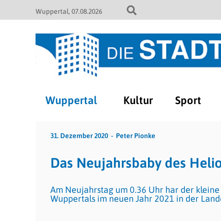
Wuppertal
07.08.2026
Wuppertal
Kultur
Sport
31. Dezember 2020
Peter Pionke
Das Neujahrsbaby des Helio
Am Neujahrstag um 0.36 Uhr har der kleine F
Wuppertals im neuen Jahr 2021 in der Land