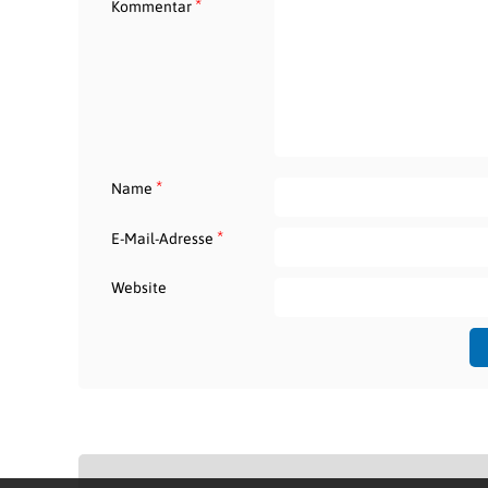
*
Kommentar
*
Name
*
E-Mail-Adresse
Website