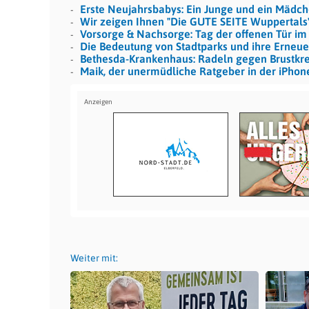
Erste Neujahrsbabys: Ein Junge und ein Mädc
Wir zeigen Ihnen "Die GUTE SEITE Wuppertals
Vorsorge & Nachsorge: Tag der offenen Tür im
Die Bedeutung von Stadtparks und ihre Erneue
Bethesda-Krankenhaus: Radeln gegen Brustkr
Maik, der unermüdliche Ratgeber in der iPho
Weiter mit: