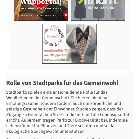
Rolle von Stadtparks für das Gemeinwohl
Stadtparks spielen eine entscheidende Rolle für das
Wohlbefinden der Gemeinschaft. Sie bieten nicht nur
Erholungsräume, sondern fördern auch die körperliche und
geistige Gesundheit der Einwohner. Studien zeigen, dass der
Zugang zu Grünflächen Stress reduziert und die Lebensqualität
erhöht. Außerdem tragen Parks zur Biodiversität bei, indem sie
Lebensräume für Pflanzen und Tiere schaffen und so das
ökologische Gleichgewicht unterstützen.