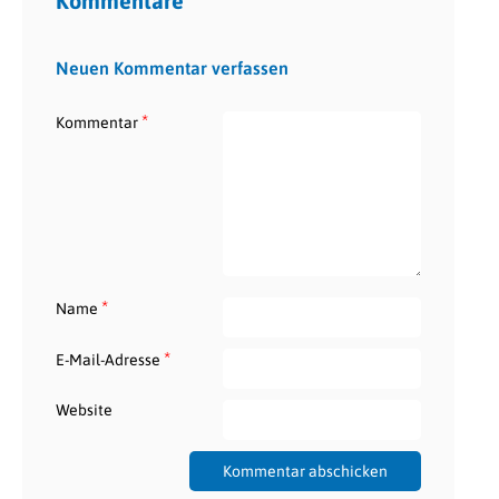
Kommentare
Neuen Kommentar verfassen
*
Kommentar
*
Name
*
E-Mail-Adresse
Website