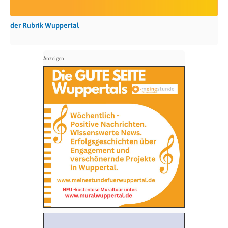
der Rubrik Wuppertal