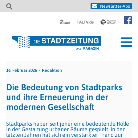
Newsletter-Abo
16. Februar 2026
Redaktion
Die Bedeutung von Stadtparks
und ihre Erneuerung in der
modernen Gesellschaft
Stadtparks haben seit jeher eine bedeutende Rolle
in der Gestaltung urbaner Räume gespielt. In den
letzten Jahren hat sich ein verstärkter Trend zur