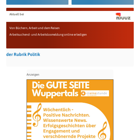
Aktuell bei
Von Büchern, Arbeit und dem Reisen
Arbeitsuchend- und Arbeitslosmeldung online erledigen
der Rubrik Politik