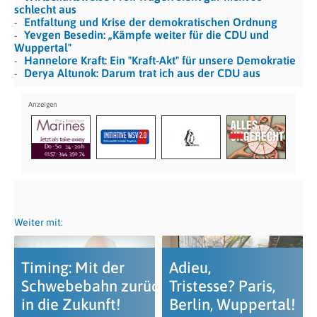
schlecht aus
Entfaltung und Krise der demokratischen Ordnung
Yevgen Besedin: „Kämpfe weiter für die CDU und
Wuppertal"
Hannelore Kraft: Ein "Kraft-Akt" für unsere Demokratie
Derya Altunok: Darum trat ich aus der CDU aus
Weiter mit:
Timing: Mit der
Adieu,
Schwebebahn zurück
Tristesse? Paris,
in die Zukunft!
Berlin, Wuppertal!