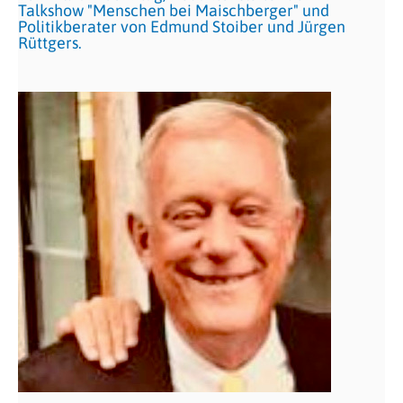
Talkshow "Menschen bei Maischberger" und
Politikberater von Edmund Stoiber und Jürgen
Rüttgers.