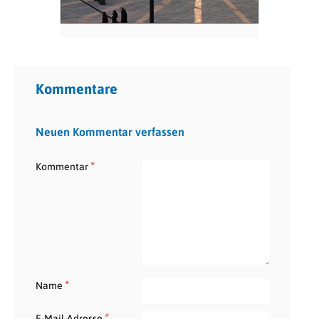
Kommentare
Neuen Kommentar verfassen
*
Kommentar
*
Name
*
E-Mail-Adresse