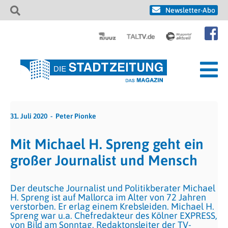
Newsletter-Abo
31. Juli 2020
Peter Pionke
Mit Michael H. Spreng geht ein
großer Journalist und Mensch
Der deutsche Journalist und Politikberater Michael
H. Spreng ist auf Mallorca im Alter von 72 Jahren
verstorben. Er erlag einem Krebsleiden. Michael H.
Spreng war u.a. Chefredakteur des Kölner EXPRESS,
von Bild am Sonntag, Redaktonsleiter der TV-