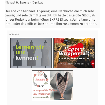
Michael H. Spreng – © privat
Der Tod von Michael H. Spreng, eine Nachricht, die mich sehr
traurig und sehr demütig macht. Ich hatte das große Glück, als
junger Redakteur beim Kölner EXPRESS sechs Jahre lang unter
ihm – oder das trifft es besser – mit ihm zusammen zu arbeiten.