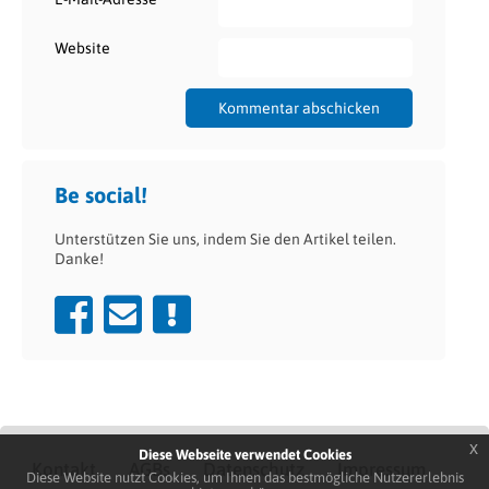
Website
Be social!
Unterstützen Sie uns, indem Sie den Artikel teilen.
Danke!
x
Diese Webseite verwendet Cookies
Kontakt
AGBs
Datenschutz
Impressum
Diese Website nutzt Cookies, um Ihnen das bestmögliche Nutzererlebnis