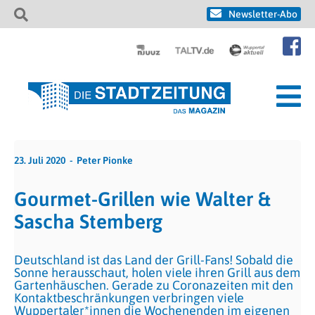
Newsletter-Abo
23. Juli 2020
Peter Pionke
Gourmet-Grillen wie Walter &
Sascha Stemberg
Deutschland ist das Land der Grill-Fans! Sobald die
Sonne herausschaut, holen viele ihren Grill aus dem
Gartenhäuschen. Gerade zu Coronazeiten mit den
Kontaktbeschränkungen verbringen viele
Wuppertaler*innen die Wochenenden im eigenen