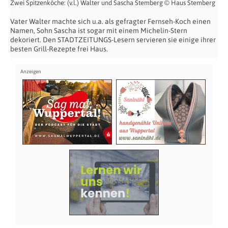
Zwei Spitzenköche: (v.l.) Walter und Sascha Stemberg © Haus Stemberg
Vater Walter machte sich u.a. als gefragter Fernseh-Koch einen
Namen, Sohn Sascha ist sogar mit einem Michelin-Stern
dekoriert. Den STADTZEITUNGS-Lesern servieren sie einige ihrer
besten Grill-Rezepte frei Haus.