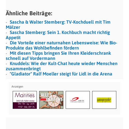
Ähnliche Beiträge:
Sascha & Walter Stemberg: TV-Kochduell mit Tim
Mälzer
Sascha Stemberg: Sein 1. Kochbuch macht richtig
Appetit
Die Vorteile einer naturnahen Lebensweise: Wie Bio-
Produkte das Wohlbefinden fördern
Mit diesen Tipps bringen Sie Ihren Kleiderschrank
schnell auf Vordermann
Knuddels: Wie der Kult-Chat heute wieder Menschen
zusammenbringt
"Gladiator" Ralf Moeller steigt für Lidl in die Arena