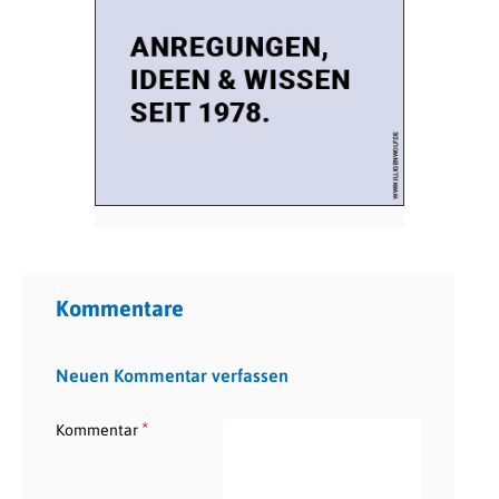
Kommentare
Neuen Kommentar verfassen
*
Kommentar