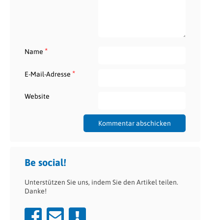
*
Name
*
E-Mail-Adresse
Website
Be social!
Unterstützen Sie uns, indem Sie den Artikel teilen.
Danke!