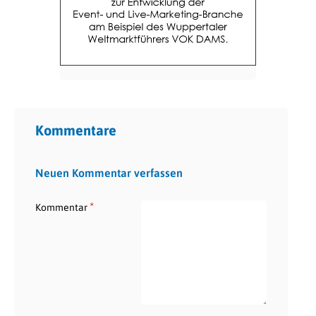
Kommentare
Neuen Kommentar verfassen
*
Kommentar