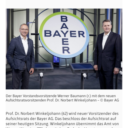
Der Bayer Vorstandsvorsitzende Werner Baumann (r.) mit dem neuen
Aufsichtsratsvorsitzenden Prof. Dr. Norbert Winkeljohann – © Bayer AG
Prof. Dr. Norbert Winkeljohann (62) wird neuer Vorsitzender des
Aufsichtsrats der Bayer AG. Das beschloss der Aufsichtsrat auf
seiner heutigen Sitzung. Winkeljohann übernimmt das Amt von