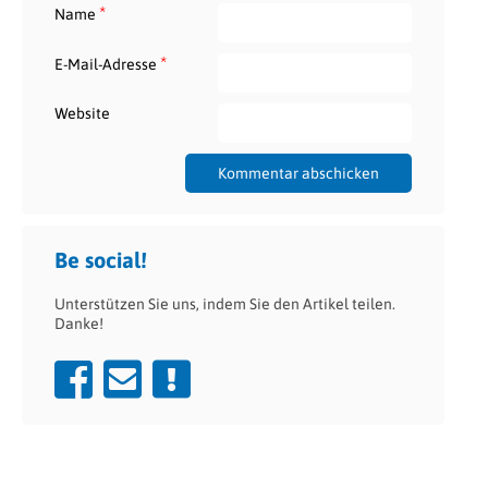
*
Name
*
E-Mail-Adresse
Website
Be social!
Unterstützen Sie uns, indem Sie den Artikel teilen.
Danke!