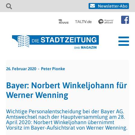
Newsletter-Abo
26. Februar 2020
Peter Pionke
Bayer: Norbert Winkeljohann für
Werner Wenning
Wichtige Personalentscheidung bei der Bayer AG.
Amtswechsel nach der Hauptversammlung am 28.
April 2020: Norbert Winkeljohann übernimmt
Vorsitz im Bayer-Aufsichtsrat von Werner Wenning.