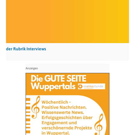
der Rubrik Interviews