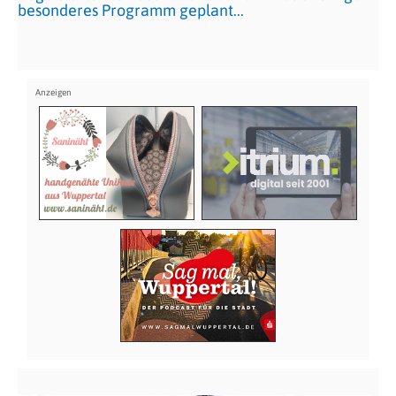
besonderes Programm geplant...