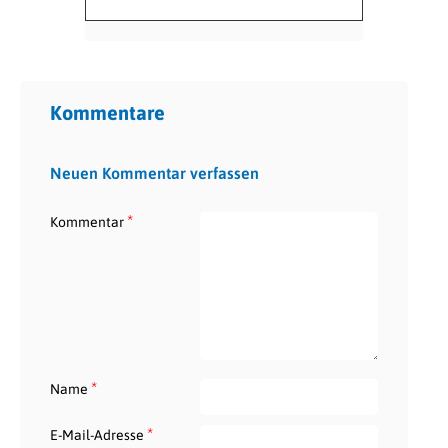
Kommentare
Neuen Kommentar verfassen
*
Kommentar
*
Name
*
E-Mail-Adresse