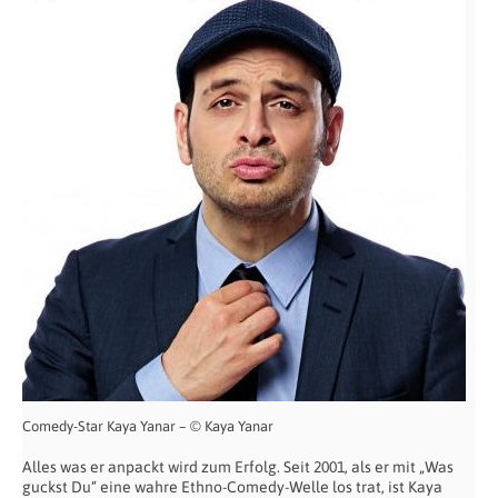
Comedy-Star Kaya Yanar – © Kaya Yanar
Alles was er anpackt wird zum Erfolg. Seit 2001, als er mit „Was
guckst Du“ eine wahre Ethno-Comedy-Welle los trat, ist Kaya