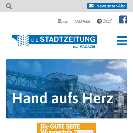
Newsletter-Abo
Hand aufs Herz