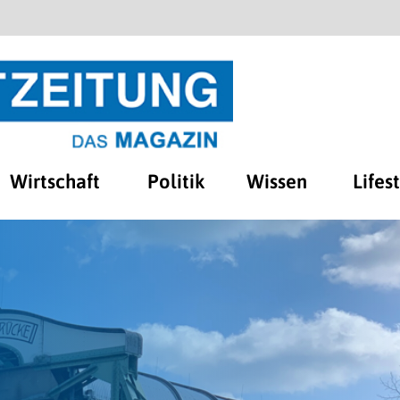
Wirtschaft
Politik
Wissen
Lifes