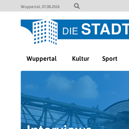
Wuppertal
07.08.2026
Wuppertal
Kultur
Sport