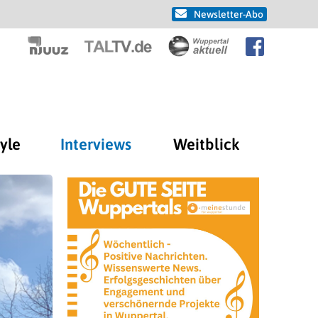
Newsletter-Abo
tyle
Interviews
Weitblick