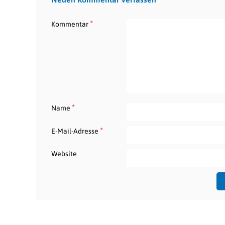
*
Kommentar
*
Name
*
E-Mail-Adresse
Website