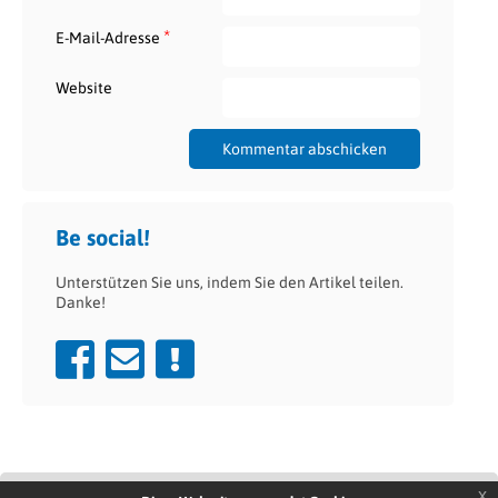
*
E-Mail-Adresse
Website
Be social!
Unterstützen Sie uns, indem Sie den Artikel teilen.
Danke!
x