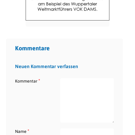
Kommentare
Neuen Kommentar verfassen
*
Kommentar
*
Name