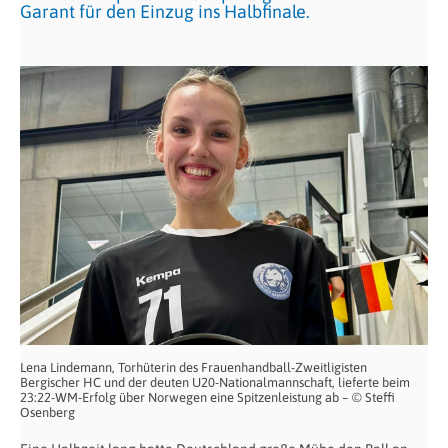
Garant für den Einzug ins Halbfinale.
Lena Lindemann, Torhüterin des Frauenhandball-Zweitligisten
Bergischer HC und der deuten U20-Nationalmannschaft, lieferte beim
23:22-WM-Erfolg über Norwegen eine Spitzenleistung ab – © Steffi
Osenberg