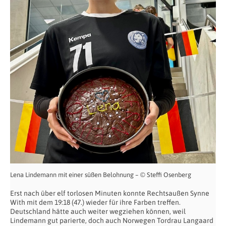
Lena Lindemann mit einer süßen Belohnung – © Steffi Osenberg
Erst nach über elf torlosen Minuten konnte Rechtsaußen Synne
With mit dem 19:18 (47.) wieder für ihre Farben treffen.
Deutschland hätte auch weiter wegziehen können, weil
Lindemann gut parierte, doch auch Norwegen Tordrau Langaard