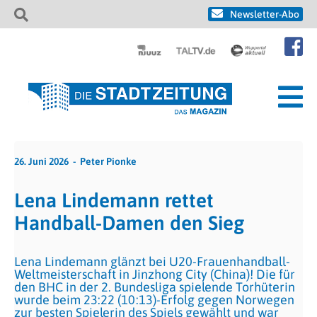
Newsletter-Abo
26. Juni 2026
Peter Pionke
Lena Lindemann rettet
Handball-Damen den Sieg
Lena Lindemann glänzt bei U20-Frauenhandball-
Weltmeisterschaft in Jinzhong City (China)! Die für
den BHC in der 2. Bundesliga spielende Torhüterin
wurde beim 23:22 (10:13)-Erfolg gegen Norwegen
zur besten Spielerin des Spiels gewählt und war