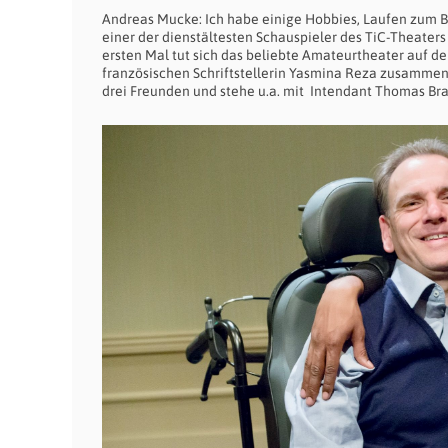
Andreas Mucke: Ich habe einige Hobbies, Laufen zum Be
einer der dienstältesten Schauspieler des TiC-Theaters
ersten Mal tut sich das beliebte Amateurtheater auf 
französischen Schriftstellerin Yasmina Reza zusammen.
drei Freunden und stehe u.a. mit Intendant Thomas Bra