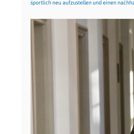
sportlich neu aufzustellen und einen nachh