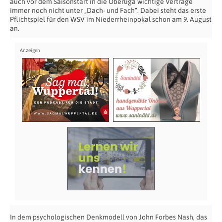
auch vor dem Saisonstart in die Oberliga wichtige Verträge
immer noch nicht unter „Dach- und Fach“. Dabei steht das erste
Pflichtspiel für den WSV im Niederrheinpokal schon am 9. August
an.
In dem psychologischen Denkmodell von John Forbes Nash, das