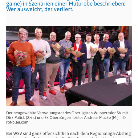
game) in Szenarien einer Mutprobe beschrieben:
Wer ausweicht, der verliert.
Der neugewählte Verwaltungsrat des Oberligisten Wuppertaler SV mit
Dirk Polick (2.v.r.) und Ex-Oberbürgermeister Andreas Mucke (M.) – ©
rot-blau.com
Bei WSV sind ganz offensichtlich nach dem Regionalliga-Abstieg