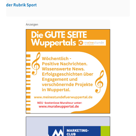
der Rubrik Sport