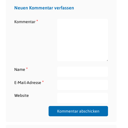
Neuen Kommentar verfassen
*
Kommentar
*
Name
*
E-Mail-Adresse
Website