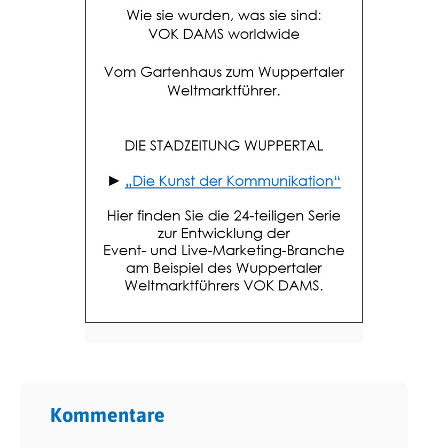
Kommentare