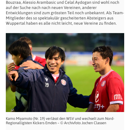
Bouzraa, Alessio Arambasic und Celal Aydogan sind wohl noch
auf der Suche nach nach neuen Vereinen, anderer
Entwicklungen sind zum grössten Teil noch unbekannt. Als Team-
Mitglieder des so spektakulär gescheiterten Absteigers aus
Wuppertal haben es alle nicht leicht, neue Vereine zu finden.
Kamo Miyamoto (Nr. 19) verlässt den WSV und wechselt zum Nord-
Regionalligisten Kickers Emden – © Archivfoto Jochen Classen