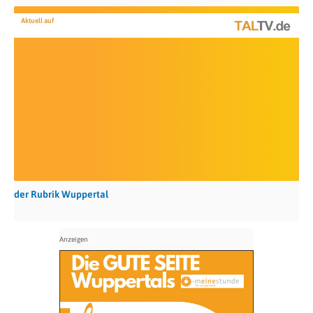
Aktuell auf
der Rubrik Wuppertal