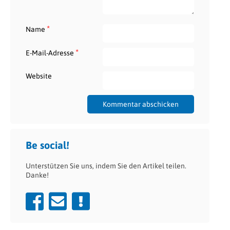
*
Name
*
E-Mail-Adresse
Website
Be social!
Unterstützen Sie uns, indem Sie den Artikel teilen.
Danke!