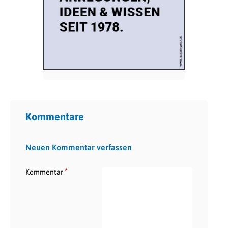
Kommentare
Neuen Kommentar verfassen
*
Kommentar