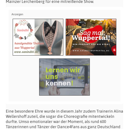
Mainzer Lerchenberg für eine mitreißende Show.
Eine besondere Ehre wurde in diesem Jahr zudem Trainerin Alina
Wellershoff zuteil, die sogar die Choreografie mitentwickeln
durfte. Umso emotionaler war der Moment, als rund 600
Tänzerinnen und Tänzer der Dance4Fans aus ganz Deutschland