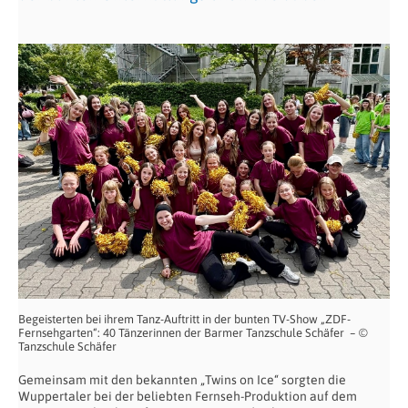
Begeisterten bei ihrem Tanz-Auftritt in der bunten TV-Show „ZDF-
Fernsehgarten“: 40 Tänzerinnen der Barmer Tanzschule Schäfer – ©
Tanzschule Schäfer
Gemeinsam mit den bekannten „Twins on Ice“ sorgten die
Wuppertaler bei der beliebten Fernseh-Produktion auf dem