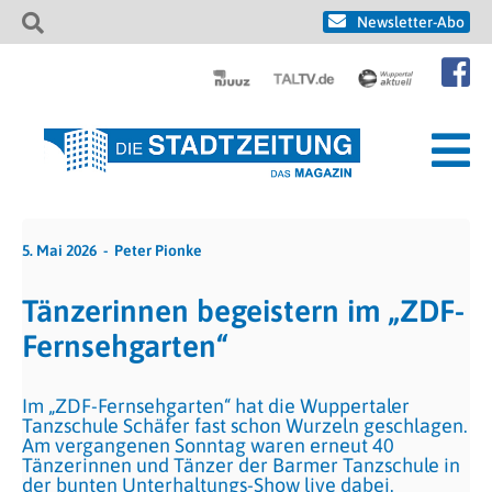
Newsletter-Abo
5. Mai 2026
Peter Pionke
Tänzerinnen begeistern im „ZDF-
Fernsehgarten“
Im „ZDF-Fernsehgarten“ hat die Wuppertaler
Tanzschule Schäfer fast schon Wurzeln geschlagen.
Am vergangenen Sonntag waren erneut 40
Tänzerinnen und Tänzer der Barmer Tanzschule in
der bunten Unterhaltungs-Show live dabei.