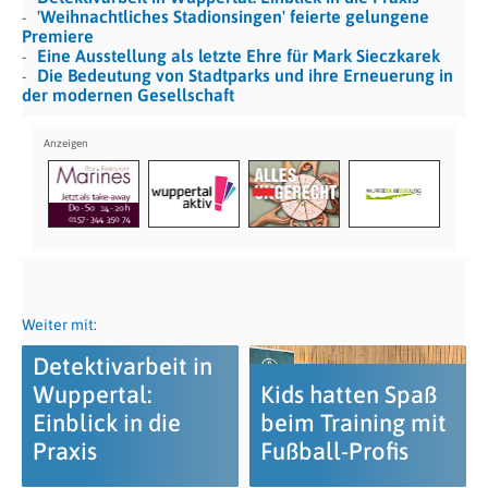
'Weihnachtliches Stadionsingen' feierte gelungene
Premiere
Eine Ausstellung als letzte Ehre für Mark Sieczkarek
Die Bedeutung von Stadtparks und ihre Erneuerung in
der modernen Gesellschaft
Weiter mit:
Detektivarbeit in
Wuppertal:
Kids hatten Spaß
Einblick in die
beim Training mit
Praxis
Fußball-Profis