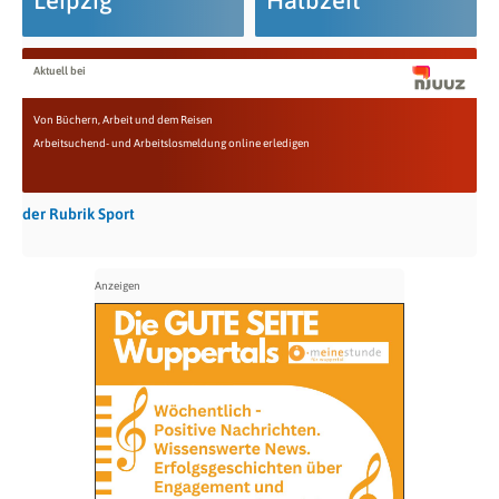
Leipzig
Halbzeit
Aktuell bei
Von Büchern, Arbeit und dem Reisen
Arbeitsuchend- und Arbeitslosmeldung online erledigen
der Rubrik Sport