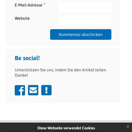
*
E-Mail-Adresse
Website
Be social!
Unterstützen Sie uns, indem Sie den Artikel teilen.
Danke!
x
Diese Webseite verwendet Cookies
Kontakt
AGBs
Datenschutz
Impressum