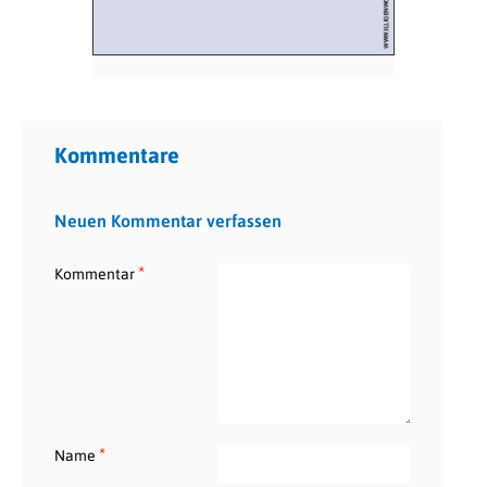
Kommentare
Neuen Kommentar verfassen
*
Kommentar
*
Name