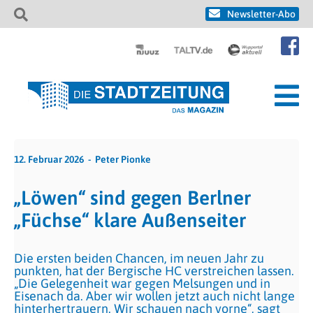
Newsletter-Abo
12. Februar 2026
Peter Pionke
„Löwen“ sind gegen Berlner
„Füchse“ klare Außenseiter
Die ersten beiden Chancen, im neuen Jahr zu
punkten, hat der Bergische HC verstreichen lassen.
„Die Gelegenheit war gegen Melsungen und in
Eisenach da. Aber wir wollen jetzt auch nicht lange
hinterhertrauern. Wir schauen nach vorne“, sagt