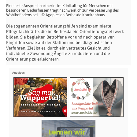
Eine feste Ansprechpartnerin im Klinikalltag für Menschen mit
besonderen Bedürfnissen trägt nachweislich zur Verbesserung des
Wohlbefindens bei – © Agaplesion Bethesda Krankenhaus
Die sogenannten Orientierungshilfen sind examinierte
Pflegefachkräfte, die im Bethesda ein Orientierungsnetzwerk
bilden. Sie begleiten Betroffene vor und nach operativen
Eingriffen sowie auf der Station und bei diagnostischen
Verfahren. Ziel ist es, durch ein vertrautes Gesicht und
individuelle Zuwendung Ängste zu reduzieren und die
Orientierung zu erleichtern.