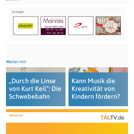
Weiter mit:
„Durch die Linse
Kann Musik die
von Kurt Keil“: Die
Kreativität von
Schwebebahn
Kindern fördern?
Aktuell auf