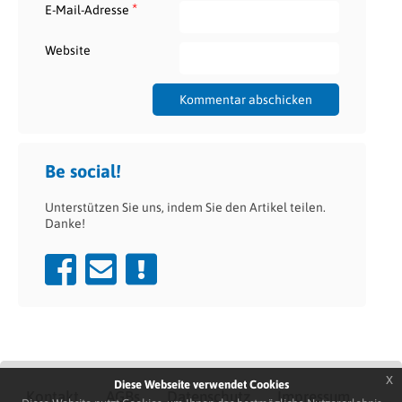
*
E-Mail-Adresse
Website
Be social!
Unterstützen Sie uns, indem Sie den Artikel teilen.
Danke!
x
Diese Webseite verwendet Cookies
Kontakt
AGBs
Datenschutz
Impressum