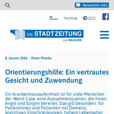
Newsletter-Abo
8. Januar 2026
Peter Pionke
Orientierungshilfe: Ein vertrautes
Gesicht und Zuwendung
Ein Krankenhausaufenthalt ist für viele Menschen
der Worst Case, eine Ausnahmesituation, die ihnen
Angst und Sorgen bereitet. Das gilt besonders für
Patientinnen und Patienten mit Demenz,
kognitiven Einschränkungen, hohem Lebensalter