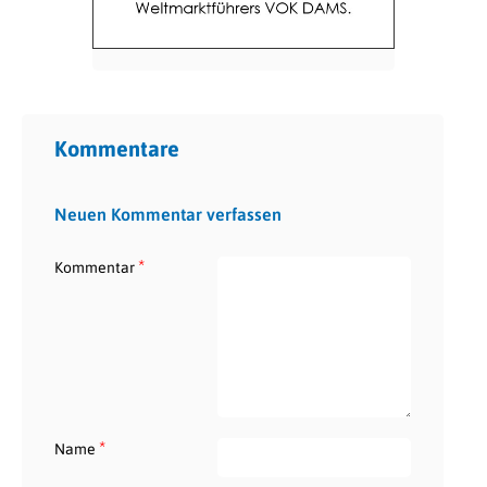
Kommentare
Neuen Kommentar verfassen
*
Kommentar
*
Name