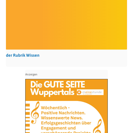
der Rubrik Wissen