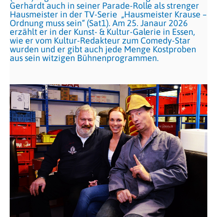
Gerhardt auch in seiner Parade-Rolle als strenger
Hausmeister in der TV-Serie „Hausmeister Krause –
Ordnung muss sein“ (Sat1). Am 25. Janaur 2026
erzählt er in der Kunst- & Kultur-Galerie in Essen,
wie er vom Kultur-Redakteur zum Comedy-Star
wurden und er gibt auch jede Menge Kostproben
aus sein witzigen Bühnenprogrammen.