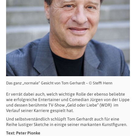
Das ganz „normale“ Gesicht von Tom Gerhardt – © Steffi Henn
Er verrät dabei auch, welch wichtige Rolle der ebenso beliebte
wie erfolgreiche Entertainer und Comedian Jürgen von der Lippe
und dessen berühmte TV-Show „Geld oder Liebe“ (WDR) im
Verlauf seiner Karriere gespielt hat.
Und selbstverständlich schlüpft Tom Gerhardt auch für eine
Reihe lustiger Sketche in einige seiner markanten Kunstfiguren.
Text: Peter Pionke