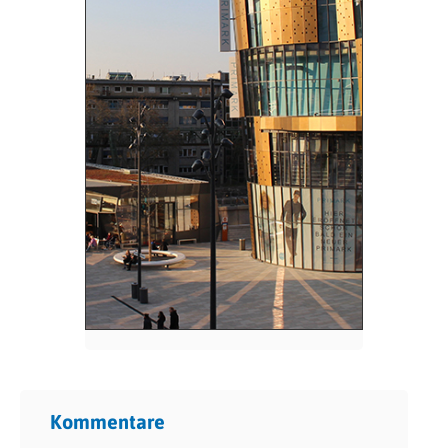
Kommentare