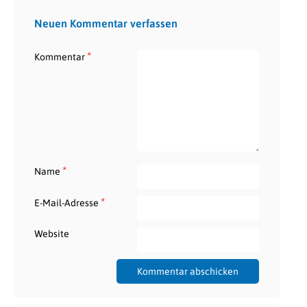
Neuen Kommentar verfassen
*
Kommentar
*
Name
*
E-Mail-Adresse
Website