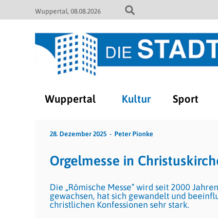
Wuppertal
08.08.2026
Wuppertal
Kultur
Sport
28. Dezember 2025
Peter Pionke
Orgelmesse in Christuskirch
Die „Römische Messe“ wird seit 2000 Jahren 
gewachsen, hat sich gewandelt und beeinflus
christlichen Konfessionen sehr stark.