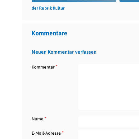
der Rubrik Kultur
Kommentare
Neuen Kommentar verfassen
*
Kommentar
*
Name
*
E-Mail-Adresse