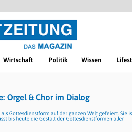
Wirtschaft
Politik
Wissen
Lifes
e: Orgel & Chor im Dialog
als Gottesdienstform auf der ganzen Welt gefeiert. Sie is
st bis heute die Gestalt der Gottesdienstformen aller