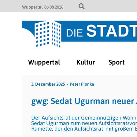
Wuppertal
06.08.2026
Wuppertal
Kultur
Sport
3. Dezember 2025
Peter Pionke
gwg: Sedat Ugurman neuer A
Der Aufsichtsrat der Gemeinnützigen Wohn
Sedat Ugurman zum neuen Aufsichtsratsvorsi
Ramette, der den Aufsichtsrat mit großem 