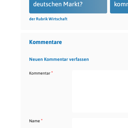
deutschen Markt?
komm
der Rubrik Wirtschaft
Kommentare
Neuen Kommentar verfassen
*
Kommentar
*
Name