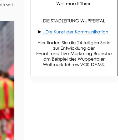
in seit