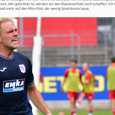
n Jahr gelichtet ist, werden wir den Klassenerhalt noch schaffen. Ich b
mal mehr auf den Mini-Etat, der wenig Spielräume lasse.