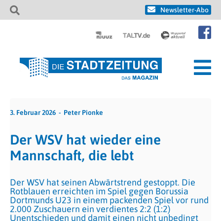
Newsletter-Abo
3. Februar 2026
Peter Pionke
Der WSV hat wieder eine
Mannschaft, die lebt
Der WSV hat seinen Abwärtstrend gestoppt. Die
Rotblauen erreichten im Spiel gegen Borussia
Dortmunds U23 in einem packenden Spiel vor rund
2.000 Zuschauern ein verdientes 2:2 (1:2)
Unentschieden und damit einen nicht unbedingt