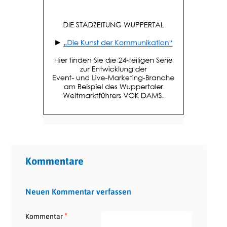
Kommentare
Neuen Kommentar verfassen
*
Kommentar