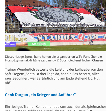
Dieses riesige Spruchband hatten die organisierten WSV-Fans über die
Horst-Szymaniak-Tribüne gespannt – © Sportfotodienst Jochen Classen
Trainer Wunderlich bewerte die Leistung der Leihgabe von den
Spfr. Siegen: „Santo ist drei Tage da, hat die Box besetzt, alles
raus gedonnert, war gefährlich und am Ende stehend k.o. Hut
ab!“
Cenk Durgun „ein Krieger und Anführer“
Ein riesiges Trainer-Kompliment bekam auch der als Spielmacher