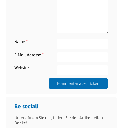
*
Name
*
E-Mail-Adresse
Website
Be social!
Unterstützen Sie uns, indem Sie den Artikel teilen.
Danke!