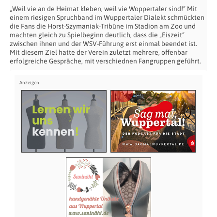
„Weil vie an de Heimat kleben, weil vie Woppertaler sind!“ Mit
einem riesigen Spruchband im Wuppertaler Dialekt schmückten
die Fans die Horst-Szymaniak-Tribüne im Stadion am Zoo und
machten gleich zu Spielbeginn deutlich, dass die „Eiszeit“
zwischen ihnen und der WSV-Führung erst einmal beendet ist.
Mit diesem Ziel hatte der Verein zuletzt mehrere, offenbar
erfolgreiche Gespräche, mit verschiednen Fangruppen geführt.