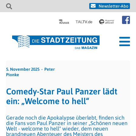
Newsletter-Abo
5. November 2025
Peter
Pionke
Comedy-Star Paul Panzer lädt
ein: „Welcome to hell“
Gerade noch die Apokalypse überlebt, finden sich
die Fans von Paul Panzer in seiner „Schönen neuen
Welt - welcome to hell" wieder, dem neuen
brandneuen Abenteuer des Meisters des