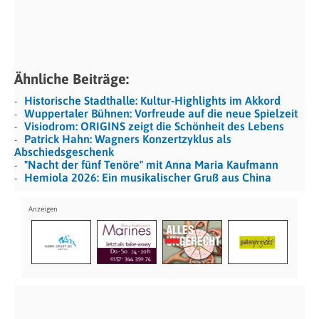
Ähnliche Beiträge:
Historische Stadthalle: Kultur-Highlights im Akkord
Wuppertaler Bühnen: Vorfreude auf die neue Spielzeit
Visiodrom: ORIGINS zeigt die Schönheit des Lebens
Patrick Hahn: Wagners Konzertzyklus als
Abschiedsgeschenk
"Nacht der fünf Tenöre" mit Anna Maria Kaufmann
Hemiola 2026: Ein musikalischer Gruß aus China