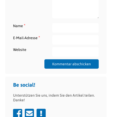
*
Name
*
E-Mail-Adresse
Website
Be social!
Unterstützen Sie uns, indem Sie den Artikel teilen.
Danke!