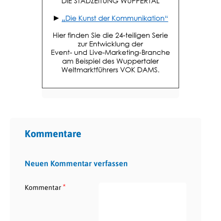
Kommentare
Neuen Kommentar verfassen
*
Kommentar