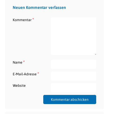
Neuen Kommentar verfassen
*
Kommentar
*
Name
*
E-Mail-Adresse
Website