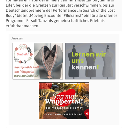
Life“, bei der die Grenzen zur Realität verschwimmen, bis zur
Deutschlandpremiere der Performance „In Search of the Lost
Body“ bietet „Moving Encounter #Bukarest“ ein für alle offenes
Programm: Es soll Tanz als gemeinschaftliches Erlebnis
erfahrbar machen.