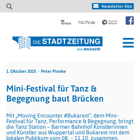
Newsletter-Abo
1. Oktober 2025
Peter Pionke
Mini-Festival für Tanz &
Begegnung baut Brücken
Mit „Moving Encounter #Bukarest“, dem Mini-
Festival für Tanz, Performance & Begegnung, bringt
die Tanz Station – Barmer Bahnhof Künstlerinnen
und Künstler aus Wuppertal und Bukarest mit dem
lokalen Publikum vom 08. – 11.10. zusammen.