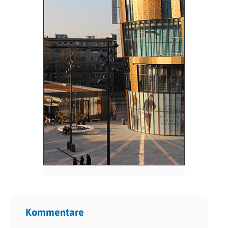
Kommentare