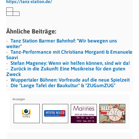
https://tanz-station.de/
Ähnliche Beiträge:
Tanz Station Barmer Bahnhof: "Wir bewegen uns
weiter"
Tanz-Performance mit Christiana Morganti & Emanuele
Soavi
Stefan Mageney: Wenn wir helfen können, sind wir da!
Zurück in die Zukunft: Eine Musikreise für den guten
Zweck
Wuppertaler Bühnen: Vorfreude auf die neue Spielzeit
Die "Lange Tafel der Baukultur" & "ZUGumZUG"