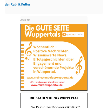
der Rubrik Kultur