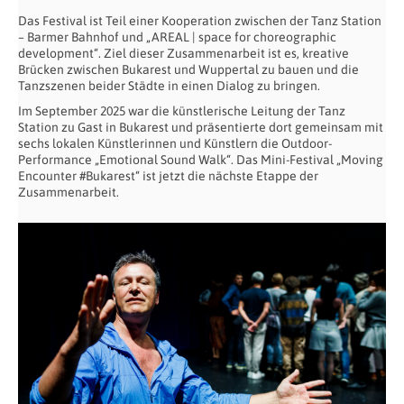
Das Festival ist Teil einer Kooperation zwischen der Tanz Station
– Barmer Bahnhof und „AREAL | space for choreographic
development“. Ziel dieser Zusammenarbeit ist es, kreative
Brücken zwischen Bukarest und Wuppertal zu bauen und die
Tanzszenen beider Städte in einen Dialog zu bringen.
Im September 2025 war die künstlerische Leitung der Tanz
Station zu Gast in Bukarest und präsentierte dort gemeinsam mit
sechs lokalen Künstlerinnen und Künstlern die Outdoor-
Performance „Emotional Sound Walk“. Das Mini-Festival „Moving
Encounter #Bukarest“ ist jetzt die nächste Etappe der
Zusammenarbeit.