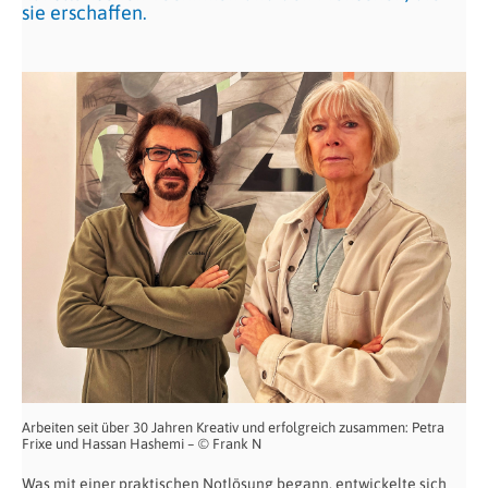
sie erschaffen.
Arbeiten seit über 30 Jahren Kreativ und erfolgreich zusammen: Petra
Frixe und Hassan Hashemi – © Frank N
Was mit einer praktischen Notlösung begann, entwickelte sich