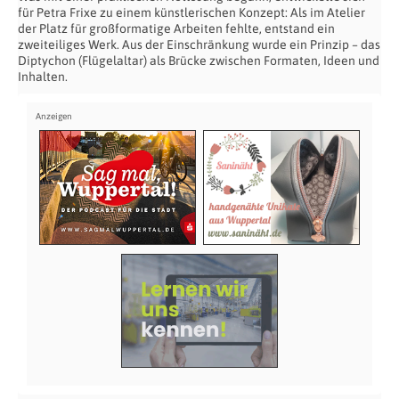
für Petra Frixe zu einem künstlerischen Konzept: Als im Atelier
der Platz für großformatige Arbeiten fehlte, entstand ein
zweiteiliges Werk. Aus der Einschränkung wurde ein Prinzip – das
Diptychon (Flügelaltar) als Brücke zwischen Formaten, Ideen und
Inhalten.