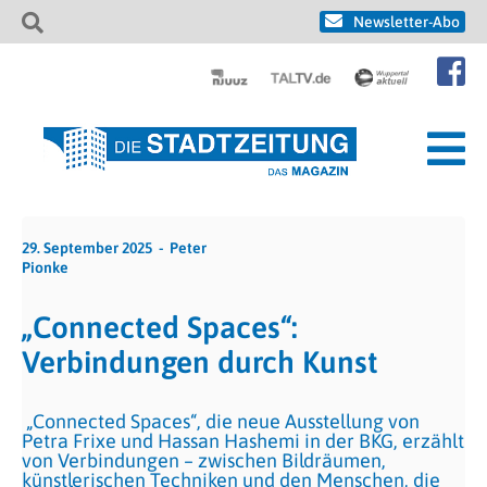
Newsletter-Abo
29. September 2025
Peter
Pionke
„Connected Spaces“:
Verbindungen durch Kunst
„Connected Spaces“, die neue Ausstellung von
Petra Frixe und Hassan Hashemi in der BKG, erzählt
von Verbindungen – zwischen Bildräumen,
künstlerischen Techniken und den Menschen, die