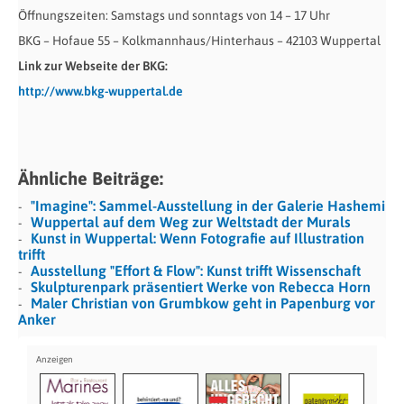
Öffnungszeiten: Samstags und sonntags von 14 – 17 Uhr
BKG – Hofaue 55 – Kolkmannhaus/Hinterhaus – 42103 Wuppertal
Link zur Webseite der BKG:
http://www.bkg-wuppertal.de
Ähnliche Beiträge:
"Imagine": Sammel-Ausstellung in der Galerie Hashemi
Wuppertal auf dem Weg zur Weltstadt der Murals
Kunst in Wuppertal: Wenn Fotografie auf Illustration
trifft
Ausstellung "Effort & Flow": Kunst trifft Wissenschaft
Skulpturenpark präsentiert Werke von Rebecca Horn
Maler Christian von Grumbkow geht in Papenburg vor
Anker