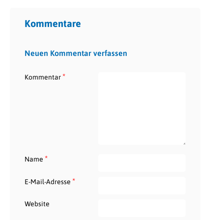
Kommentare
Neuen Kommentar verfassen
*
Kommentar
*
Name
*
E-Mail-Adresse
Website