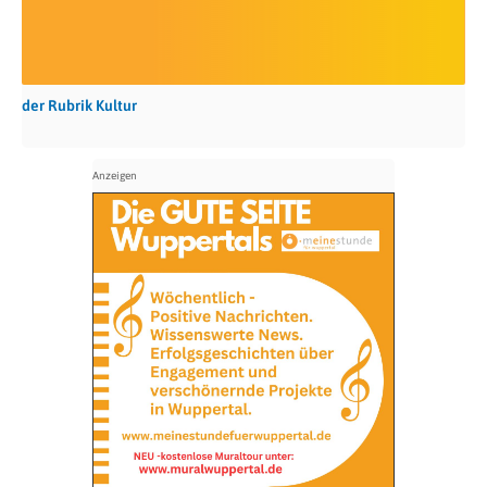
der Rubrik Kultur