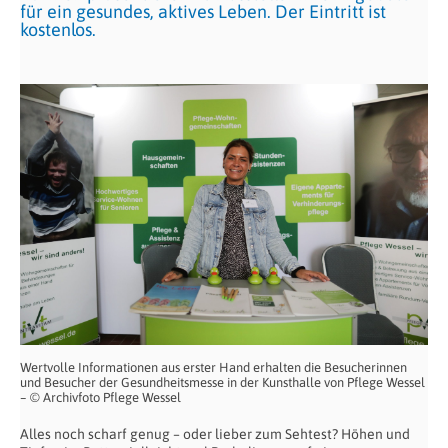
für ein gesundes, aktives Leben. Der Eintritt ist
kostenlos.
Wertvolle Informationen aus erster Hand erhalten die Besucherinnen
und Besucher der Gesundheitsmesse in der Kunsthalle von Pflege Wessel
– © Archivfoto Pflege Wessel
Alles noch scharf genug – oder lieber zum Sehtest? Höhen und