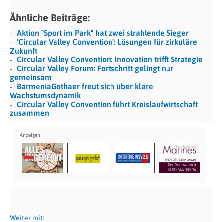
Ähnliche Beiträge:
Aktion "Sport im Park" hat zwei strahlende Sieger
'Circular Valley Convention': Lösungen für zirkuläre
Zukunft
Circular Valley Convention: Innovation trifft Strategie
Circular Valley Forum: Fortschritt gelingt nur
gemeinsam
BarmeniaGothaer freut sich über klare
Wachstumsdynamik
Circular Valley Convention führt Kreislaufwirtschaft
zusammen
Start-ups in
Weiter mit: