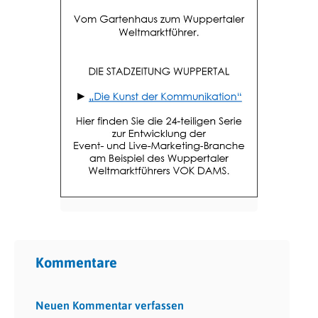
Kommentare
Neuen Kommentar verfassen