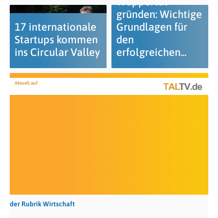
Wuppertal
gründen: Wichtige
17 internationale
Grundlagen für
Startups kommen
den
ins Circular Valley
erfolgreichen...
Aktuell auf
der Rubrik Wirtschaft