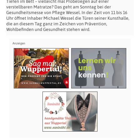
Tiefen im Bett – vielleicht mal Probeliegen auf einer
verstellbaren Matratze? Das geht am Sonntag bei der
Gesundheitsmesse von Pflege Wessel. In der Zeit von 11 bis 16
Uhr öffnet Inhaber Michael Wessel die Türen seiner Kunsthalle,
die an diesem Tag ganz im Zeichen von Prävention,
Wohlbefinden und Gesundheit stehen wird.