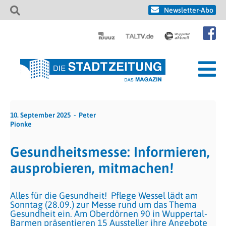
Newsletter-Abo
10. September 2025
Peter
Pionke
Gesundheitsmesse: Informieren,
ausprobieren, mitmachen!
Alles für die Gesundheit! Pflege Wessel lädt am
Sonntag (28.09.) zur Messe rund um das Thema
Gesundheit ein. Am Oberdörnen 90 in Wuppertal-
Barmen präsentieren 15 Aussteller ihre Angebote