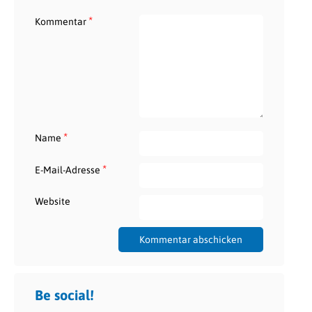
*
Kommentar
*
Name
*
E-Mail-Adresse
Website
Be social!