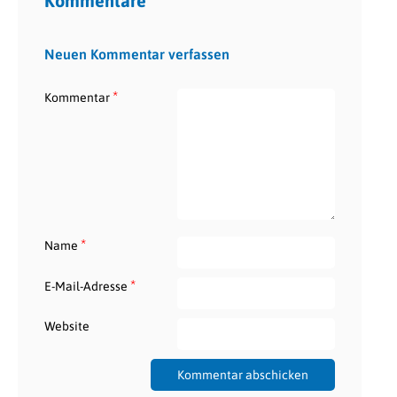
Kommentare
Neuen Kommentar verfassen
*
Kommentar
*
Name
*
E-Mail-Adresse
Website