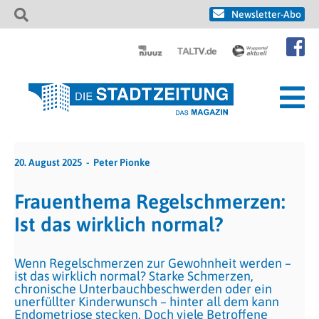
Newsletter-Abo
20. August 2025
Peter Pionke
Frauenthema Regelschmerzen:
Ist das wirklich normal?
Wenn Regelschmerzen zur Gewohnheit werden –
ist das wirklich normal? Starke Schmerzen,
chronische Unterbauchbeschwerden oder ein
unerfüllter Kinderwunsch – hinter all dem kann
Endometriose stecken. Doch viele Betroffene