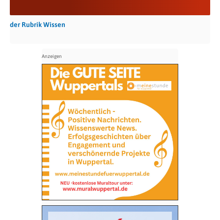
der Rubrik Wissen