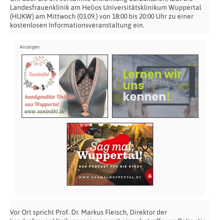
Landesfrauenklinik am Helios Universitätsklinikum Wuppertal
(HUKW) am Mittwoch (03.09.) von 18:00 bis 20:00 Uhr zu einer
kostenlosen Informationsveranstaltung ein.
Vor Ort spricht Prof. Dr. Markus Fleisch, Direktor der