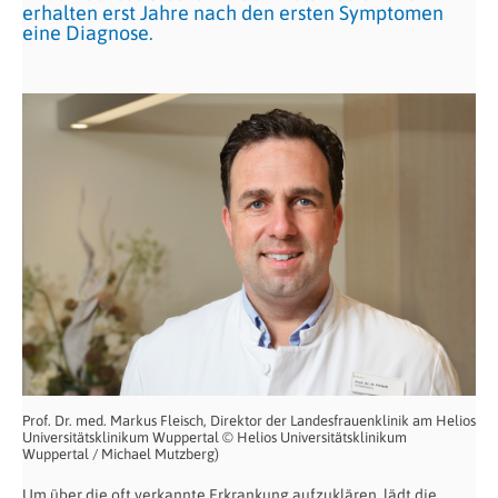
erhalten erst Jahre nach den ersten Symptomen
eine Diagnose.
Prof. Dr. med. Markus Fleisch, Direktor der Landesfrauenklinik am Helios
Universitätsklinikum Wuppertal © Helios Universitätsklinikum
Wuppertal / Michael Mutzberg)
Um über die oft verkannte Erkrankung aufzuklären, lädt die