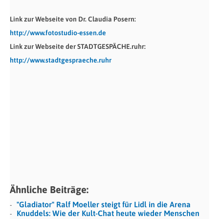
Link zur Webseite von Dr. Claudia Posern:
http://www.fotostudio-essen.de
Link zur Webseite der STADTGESPÄCHE.ruhr:
http://www.stadtgespraeche.ruhr
Ähnliche Beiträge:
"Gladiator" Ralf Moeller steigt für Lidl in die Arena
Knuddels: Wie der Kult-Chat heute wieder Menschen