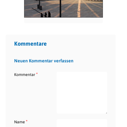
Kommentare
Neuen Kommentar verfassen
*
Kommentar
*
Name