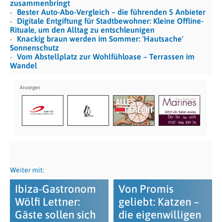
zusammenbringt
Bester Auto-Abo-Vergleich – die führenden 5 Anbieter
Digitale Entgiftung für Stadtbewohner: Kleine Offline-
Rituale, um den Alltag zu entschleunigen
Knackig braun werden im Sommer: 'Hautsache'
Sonnenschutz
Vom Abstellplatz zur Wohlfühloase – Terrassen im
Wandel
Weiter mit:
Ibiza-Gastronom
Von Promis
Wölfi Lettner:
geliebt: Katzen –
Gäste sollen sich
die eigenwilligen