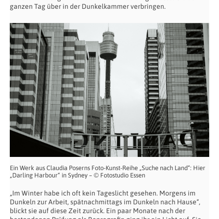
ganzen Tag über in der Dunkelkammer verbringen.
Ein Werk aus Claudia Poserns Foto-Kunst-Reihe „Suche nach Land“: Hier
„Darling Harbour“ in Sydney – © Fotostudio Essen
„Im Winter habe ich oft kein Tageslicht gesehen. Morgens im
Dunkeln zur Arbeit, spätnachmittags im Dunkeln nach Hause“,
blickt sie auf diese Zeit zurück. Ein paar Monate nach der