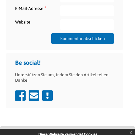
*
E-Mail-Adresse
Website
Be social!
Unterstützen Sie uns, indem Sie den Artikel teilen.
Danke!
x
Diese Webseite verwendet Cookies