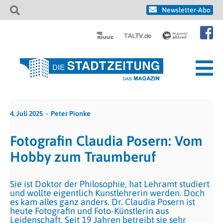
Newsletter-Abo
4. Juli 2025
Peter Pionke
Fotografin Claudia Posern: Vom
Hobby zum Traumberuf
Sie ist Doktor der Philosophie, hat Lehramt studiert
und wollte eigentlich Kunstlehrerin werden. Doch
es kam alles ganz anders. Dr. Claudia Posern ist
heute Fotografin und Foto-Künstlerin aus
Leidenschaft. Seit 19 Jahren betreibt sie sehr