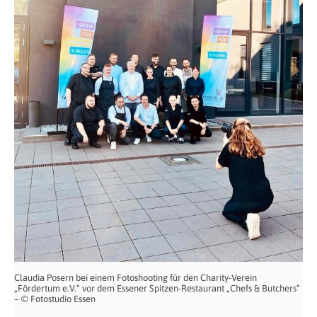
Claudia Posern bei einem Fotoshooting für den Charity-Verein
„Fördertum e.V.“ vor dem Essener Spitzen-Restaurant „Chefs & Butchers“
– © Fotostudio Essen