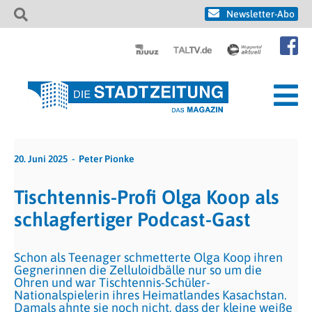
Newsletter-Abo
20. Juni 2025
Peter Pionke
Tischtennis-Profi Olga Koop als
schlagfertiger Podcast-Gast
Schon als Teenager schmetterte Olga Koop ihren
Gegnerinnen die Zelluloidbälle nur so um die
Ohren und war Tischtennis-Schüler-
Nationalspielerin ihres Heimatlandes Kasachstan.
Damals ahnte sie noch nicht, dass der kleine weiße