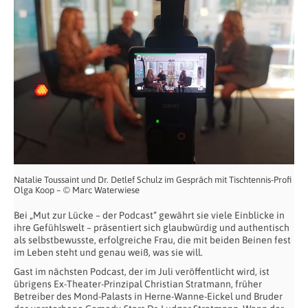
Natalie Toussaint und Dr. Detlef Schulz im Gespräch mit Tischtennis-Profi
Olga Koop – © Marc Waterwiese
Bei „Mut zur Lücke – der Podcast“ gewährt sie viele Einblicke in
ihre Gefühlswelt – präsentiert sich glaubwürdig und authentisch
als selbstbewusste, erfolgreiche Frau, die mit beiden Beinen fest
im Leben steht und genau weiß, was sie will.
Gast im nächsten Podcast, der im Juli veröffentlicht wird, ist
übrigens Ex-Theater-Prinzipal Christian Stratmann, früher
Betreiber des Mond-Palasts in Herne-Wanne-Eickel und Bruder