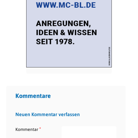
Kommentare
Neuen Kommentar verfassen
*
Kommentar