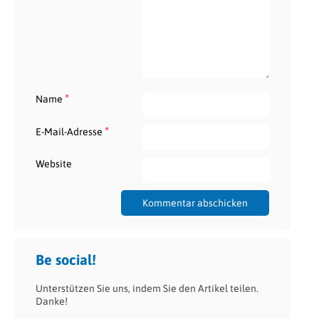
*
Name
*
E-Mail-Adresse
Website
Be social!
Unterstützen Sie uns, indem Sie den Artikel teilen.
Danke!