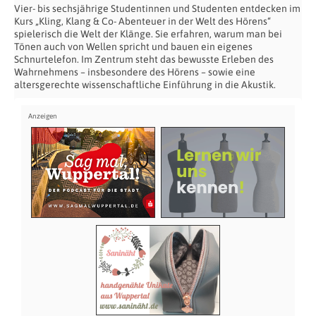
Vier- bis sechsjährige Studentinnen und Studenten entdecken im
Kurs „Kling, Klang & Co- Abenteuer in der Welt des Hörens“
spielerisch die Welt der Klänge. Sie erfahren, warum man bei
Tönen auch von Wellen spricht und bauen ein eigenes
Schnurtelefon. Im Zentrum steht das bewusste Erleben des
Wahrnehmens – insbesondere des Hörens – sowie eine
altersgerechte wissenschaftliche Einführung in die Akustik.