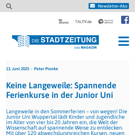
Newsletter-Abo
13. Juni 2025
Peter Pionke
Keine Langeweile: Spannende
Ferienkurse in der Junior Uni
Langeweile in den Sommerferien – von wegen! Die
Junior Uni Wuppertal lädt Kinder und Jugendliche
im Alter von vier bis 20 Jahren ein, die Welt der
Wissenschaft auf spannende Weise zu entdecken.
Mit über 120 abwechslungsreichen Kursen, neuen