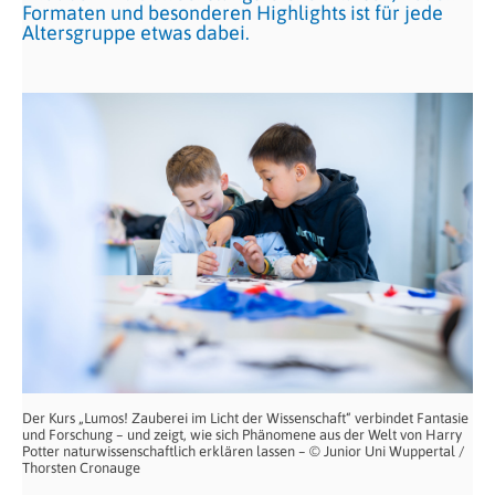
Formaten und besonderen Highlights ist für jede
Altersgruppe etwas dabei.
Der Kurs „Lumos! Zauberei im Licht der Wissenschaft“ verbindet Fantasie
und Forschung – und zeigt, wie sich Phänomene aus der Welt von Harry
Potter naturwissenschaftlich erklären lassen – © Junior Uni Wuppertal /
Thorsten Cronauge