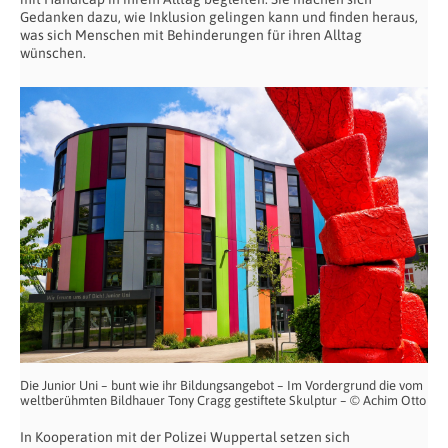
Gedanken dazu, wie Inklusion gelingen kann und finden heraus,
was sich Menschen mit Behinderungen für ihren Alltag
wünschen.
Die Junior Uni – bunt wie ihr Bildungsangebot – Im Vordergrund die vom
weltberühmten Bildhauer Tony Cragg gestiftete Skulptur – © Achim Otto
In Kooperation mit der Polizei Wuppertal setzen sich