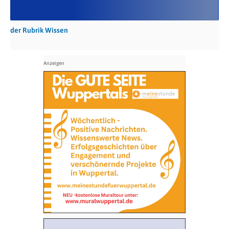
der Rubrik Wissen