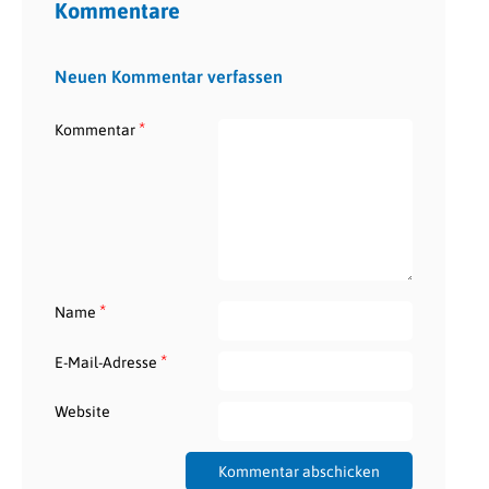
Kommentare
Neuen Kommentar verfassen
*
Kommentar
*
Name
*
E-Mail-Adresse
Website