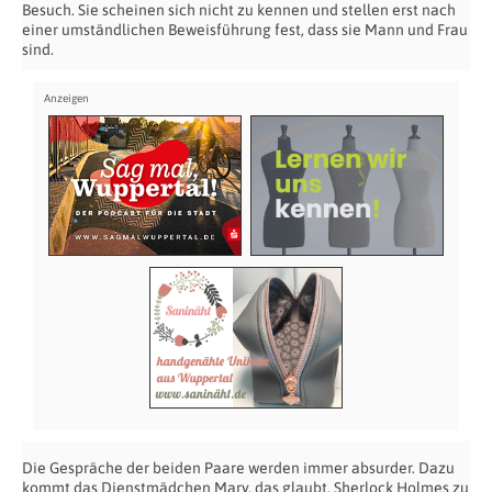
Besuch. Sie scheinen sich nicht zu kennen und stellen erst nach
einer umständlichen Beweisführung fest, dass sie Mann und Frau
sind.
Die Gespräche der beiden Paare werden immer absurder. Dazu
kommt das Dienstmädchen Mary, das glaubt, Sherlock Holmes zu