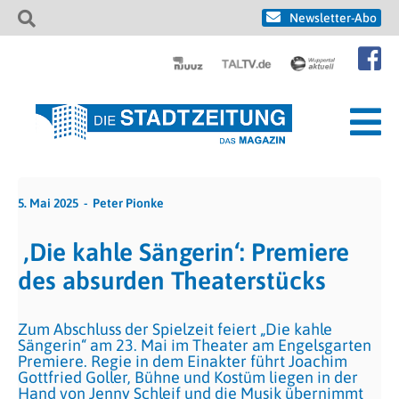
Newsletter-Abo
5. Mai 2025
Peter Pionke
‚Die kahle Sängerin‘: Premiere
des absurden Theaterstücks
Zum Abschluss der Spielzeit feiert „Die kahle
Sängerin“ am 23. Mai im Theater am Engelsgarten
Premiere. Regie in dem Einakter führt Joachim
Gottfried Goller, Bühne und Kostüm liegen in der
Hand von Jenny Schleif und die Musik übernimmt