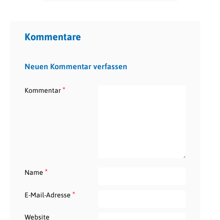
Kommentare
Neuen Kommentar verfassen
*
Kommentar
*
Name
*
E-Mail-Adresse
Website