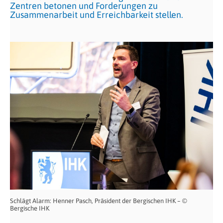
Zentren betonen und Forderungen zu
Zusammenarbeit und Erreichbarkeit stellen.
Schlägt Alarm: Henner Pasch, Präsident der Bergischen IHK – ©
Bergische IHK