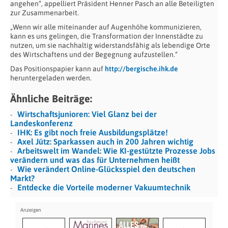
angehen“, appelliert Präsident Henner Pasch an alle Beteiligten
zur Zusammenarbeit.
„Wenn wir alle miteinander auf Augenhöhe kommunizieren,
kann es uns gelingen, die Transformation der Innenstädte zu
nutzen, um sie nachhaltig widerstandsfähig als lebendige Orte
des Wirtschaftens und der Begegnung aufzustellen.“
Das Positionspapier kann auf
http://bergische.ihk.de
heruntergeladen werden.
Ähnliche Beiträge:
Wirtschaftsjunioren: Viel Glanz bei der
Landeskonferenz
IHK: Es gibt noch freie Ausbildungsplätze!
Axel Jütz: Sparkassen auch in 200 Jahren wichtig
Arbeitswelt im Wandel: Wie KI-gestützte Prozesse Jobs
verändern und was das für Unternehmen heißt
Wie verändert Online-Glücksspiel den deutschen
Markt?
Entdecke die Vorteile moderner Vakuumtechnik