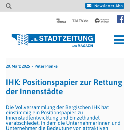
Newsletter-Abo
20. März 2025
Peter Pionke
IHK: Positionspapier zur Rettung
der Innenstädte
Die Vollversammlung der Bergischen IHK hat
einstimmig ein Positionspapier zu
Innenstadtentwicklung und Einzelhandel
verabschiedet, in dem die Unternehmerinnen und
Unternehmer die Bedeutung von attraktiven