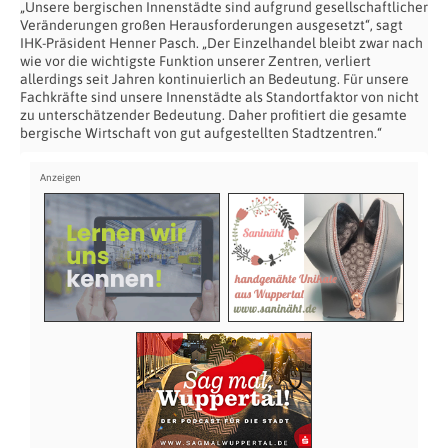
„Unsere bergischen Innenstädte sind aufgrund gesellschaftlicher
Veränderungen großen Herausforderungen ausgesetzt“, sagt
IHK-Präsident Henner Pasch. „Der Einzelhandel bleibt zwar nach
wie vor die wichtigste Funktion unserer Zentren, verliert
allerdings seit Jahren kontinuierlich an Bedeutung. Für unsere
Fachkräfte sind unsere Innenstädte als Standortfaktor von nicht
zu unterschätzender Bedeutung. Daher profitiert die gesamte
bergische Wirtschaft von gut aufgestellten Stadtzentren.“