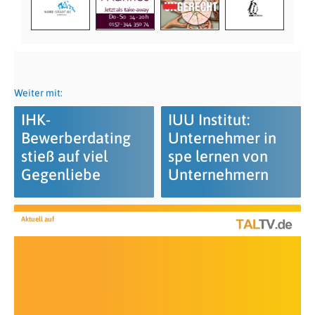
Weiter mit:
IHK-
IUU Institut:
Bewerberdating
Unternehmer in
stieß auf viel
spe lernen von
Gegenliebe
Unternehmern
Aktuell auf