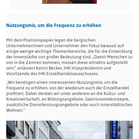
Nutzungsmix, um die Frequenz zu erhöhen
Mit dem Positionspapier legen die bergischen
Unternehmerinnen und Unternehmer den Fokus bewusst auf
einige wenige wichtige Themenbereiche, die für die Entwicklung
der Innenstädte von großer Bedeutung sind. „Damit Menschen zu
uns in die Zentren kommen, müssen diese attraktiv aufgestellt
sein“, erläutert Katrin Becker, IHK-Vizepräsidentin und
Vorsitzende des IHK-Einzelhandelsausschusses.
„Wir benötigen einen interessanten Nutzungsmix, um die
Frequenz zu erhöhen, von der wiederum auch der Einzelhandel
profitiert. Dabei denken wir unter anderem an die Kultur- und
Kreativwirtschaft, an Bildungsangebote, Gastronomiekonzepte,
zusätzliche Dienstleistungsangebote oder auch innerstädtisches
Wohnen.“