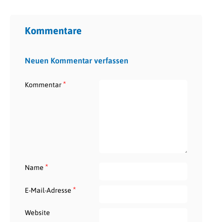
Kommentare
Neuen Kommentar verfassen
*
Kommentar
*
Name
*
E-Mail-Adresse
Website