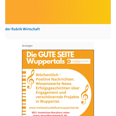
der Rubrik Wirtschaft