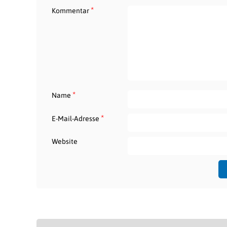
*
Kommentar
*
Name
*
E-Mail-Adresse
Website