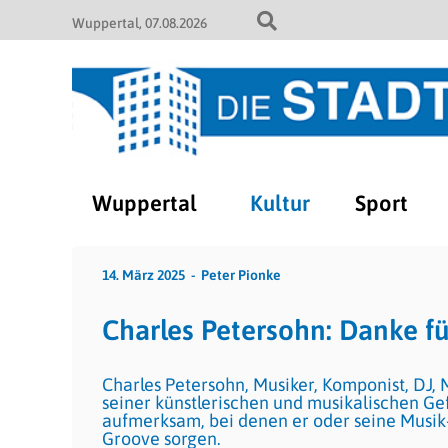
Wuppertal
07.08.2026
Wuppertal
Kultur
Sport
14. März 2025
Peter Pionke
Charles Petersohn: Danke fü
Charles Petersohn, Musiker, Komponist, DJ, 
seiner künstlerischen und musikalischen Ge
aufmerksam, bei denen er oder seine Musik-
Groove sorgen.