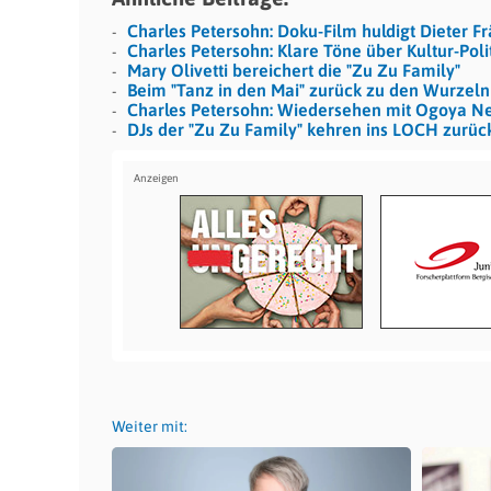
Charles Petersohn: Doku-Film huldigt Dieter F
Charles Petersohn: Klare Töne über Kultur-Poli
Mary Olivetti bereichert die "Zu Zu Family"
Beim "Tanz in den Mai" zurück zu den Wurzeln
Charles Petersohn: Wiedersehen mit Ogoya N
DJs der "Zu Zu Family" kehren ins LOCH zurüc
Weiter mit: