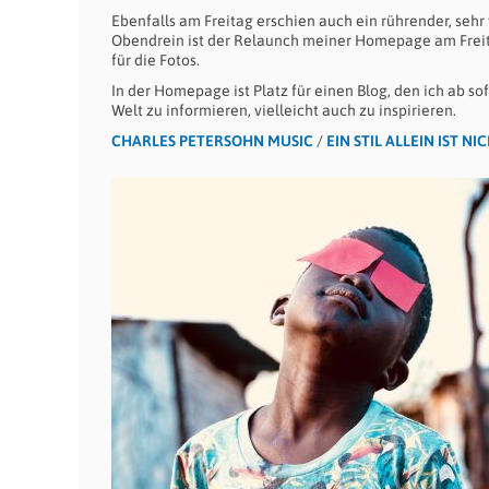
Ebenfalls am Freitag erschien auch ein rührender, sehr 
Obendrein ist der Relaunch meiner Homepage am Freita
für die Fotos.
In der Homepage ist Platz für einen Blog, den ich ab 
Welt zu informieren, vielleicht auch zu inspirieren.
CHARLES PETERSOHN MUSIC
/
EIN STIL ALLEIN IST N