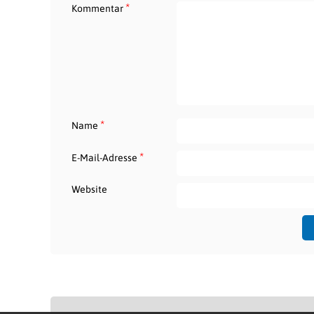
*
Kommentar
*
Name
*
E-Mail-Adresse
Website