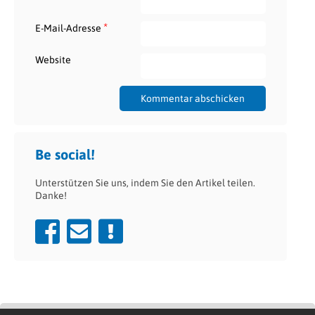
*
E-Mail-Adresse
Website
Be social!
Unterstützen Sie uns, indem Sie den Artikel teilen.
Danke!