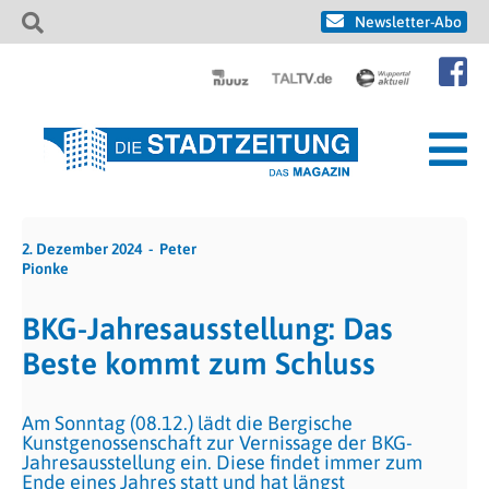
Newsletter-Abo
2. Dezember 2024
Peter
Pionke
BKG-Jahresausstellung: Das
Beste kommt zum Schluss
Am Sonntag (08.12.) lädt die Bergische
Kunstgenossenschaft zur Vernissage der BKG-
Jahresausstellung ein. Diese findet immer zum
Ende eines Jahres statt und hat längst