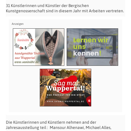
31 Künstlerinnen und Künstler der Bergischen
Kunstgenossenschaft sind in diesem Jahr mit Arbeiten vertreten.
Die Künstlerinnen und Künstlern nehmen and der
Jahresausstellung teil : Mansour Alhenawi, Michael Alles,