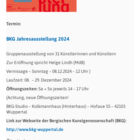
Termin:
BKG Jahresausstellung 2024
Gruppenausstellung von 31 Künstlerinnen und Künstlern
Zur Eröffnung spricht Helge Lindh (MdB)
Vernissage – Sonntag – 08.12.2024 – 12 Uhr )
Laufzeit: 08. – 29. Dezember 2024
Öffnungszeiten:
Sa + So jeweils 14 – 17 Uhr
(Achtung, neue Öffnungszeiten!
BKG-Studio – Kolkmannhaus (Hinterhaus) – Hofaue 55 – 42103
Wuppertal
Link zur Webseite der Bergischen Kunstgenossenschaft (BKG):
http://www.bkg-wuppertal.de