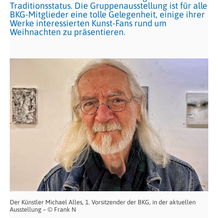
Traditionsstatus. Die Gruppenausstellung ist für alle
BKG-Mitglieder eine tolle Gelegenheit, einige ihrer
Werke interessierten Kunst-Fans rund um
Weihnachten zu präsentieren.
Der Künstler Michael Alles, 1. Vorsitzender der BKG, in der aktuellen
Ausstellung – © Frank N