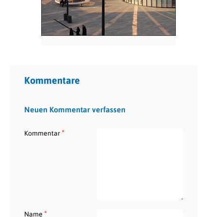
Kommentare
Neuen Kommentar verfassen
*
Kommentar
*
Name