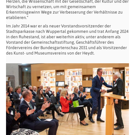
Herzen, die Wissenschaft mit der Gesellschaft, der Kultur und der
Wirtschaft zu vernetzen, um mit gemeinsamem
Erkenntnisgewinn Wege zur Verbesserung der Verhältnisse zu
etablieren.“
Im Jahr 2014 war er als neuer Vorstandsvorsitzender der
Stadtsparkasse nach Wuppertal gekommen und trat Anfang 2024
in den Ruhestand, ist aber weiterhin aktiv, unter anderem als
Vorstand der Gemeinschaftsstiftung, Geschäftsführer des
Fördervereins der Bundesgartenschau 2031 und als Vorsitzender
des Kunst- und Museumsvereins von der Heydt.