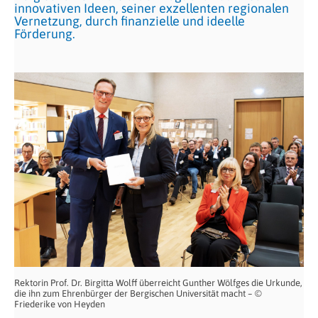
innovativen Ideen, seiner exzellenten regionalen
Vernetzung, durch finanzielle und ideelle
Förderung.
Rektorin Prof. Dr. Birgitta Wolff überreicht Gunther Wölfges die Urkunde,
die ihn zum Ehrenbürger der Bergischen Universität macht – ©
Friederike von Heyden