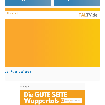
Aktuell auf
der Rubrik Wissen