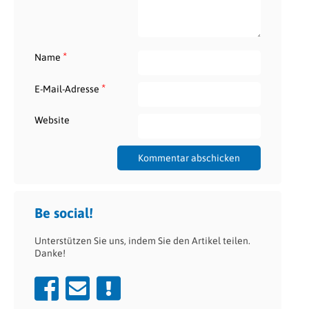
*
Name
*
E-Mail-Adresse
Website
Be social!
Unterstützen Sie uns, indem Sie den Artikel teilen.
Danke!