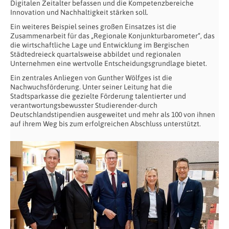
Digitalen Zeitalter befassen und die Kompetenzbereiche
Innovation und Nachhaltigkeit stärken soll.
Ein weiteres Beispiel seines großen Einsatzes ist die
Zusammenarbeit für das „Regionale Konjunkturbarometer“, das
die wirtschaftliche Lage und Entwicklung im Bergischen
Städtedreieck quartalsweise abbildet und regionalen
Unternehmen eine wertvolle Entscheidungsgrundlage bietet.
Ein zentrales Anliegen von Gunther Wölfges ist die
Nachwuchsförderung. Unter seiner Leitung hat die
Stadtsparkasse die gezielte Förderung talentierter und
verantwortungsbewusster Studierender-durch
Deutschlandstipendien ausgeweitet und mehr als 100 von ihnen
auf ihrem Weg bis zum erfolgreichen Abschluss unterstützt.