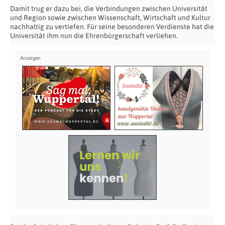
Damit trug er dazu bei, die Verbindungen zwischen Universität
und Region sowie zwischen Wissenschaft, Wirtschaft und Kultur
nachhaltig zu vertiefen. Für seine besonderen Verdienste hat die
Universität ihm nun die Ehrenbürgerschaft verliehen.