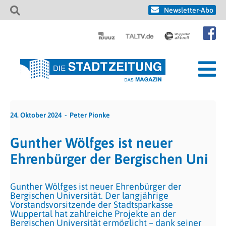
Newsletter-Abo
24. Oktober 2024
Peter Pionke
Gunther Wölfges ist neuer
Ehrenbürger der Bergischen Uni
Gunther Wölfges ist neuer Ehrenbürger der
Bergischen Universität. Der langjährige
Vorstandsvorsitzende der Stadtsparkasse
Wuppertal hat zahlreiche Projekte an der
Bergischen Universität ermöglicht – dank seiner