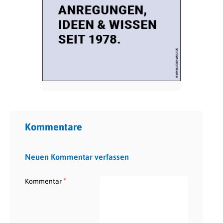
Kommentare
Neuen Kommentar verfassen
*
Kommentar