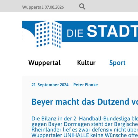
Wuppertal
07.08.2026
Wuppertal
Kultur
Sport
21. September 2024
Peter Pionke
Beyer macht das Dutzend vo
Die Bilanz in der 2. Handball-Bundesliga bl
gegen Bayer Dormagen steht der Bergische 
Rheinländer lief es zwar defensiv nicht über
Wuppertaler UNIHALLE keine Wünsche offe