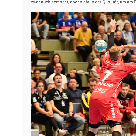
zwar auch gemacht, aber nicht in der Qualität, um am 