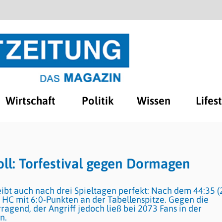
Wirtschaft
Politik
Wissen
Lifes
ll: Torfestival gegen Dormagen
eibt auch nach drei Spieltagen perfekt: Nach dem 44:35 (
HC mit 6:0-Punkten an der Tabellenspitze. Gegen die
ragend, der Angriff jedoch ließ bei 2073 Fans in der
n.