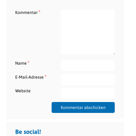
*
Kommentar
*
Name
*
E-Mail-Adresse
Website
Be social!