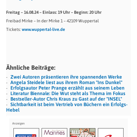
Freitag – 16.08.24 – Einlass: 19 Uhr – Beginn: 20 Uhr
Freibad Mirke – In der Mirke 1 – 42109 Wuppertal
Tickets:
www.wuppertal-live.de
Ähnliche Beiträge:
Zwei Autoren präsentieren ihre spannenden Werke
Angela Steidele liest aus ihrem Roman "Ins Dunkel"
Erfolgsautor Peter Prange erzählt aus seinem Leben
Literatur Biennale: Die Wut steht als Thema im Fokus
Bestseller-Autor Chris Kraus zu Gast auf der "INSEL"
Sichtbarkeit ist beim Vertrieb von Büchern ein Erfolgs-
Hebel