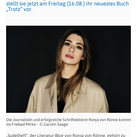
stellt sie jetzt am Freitag (16.08.) ihr neuestes Buch
„Trotz“ vor.
Die Journalistin und erfolgreiche Schriftstellerin Ronja von Rönne kommt
ins Freibad Mirke – © Carolin Saage
„Sudelheft“, der Literatur-Blog von Ronja von Rönne, gehört zu