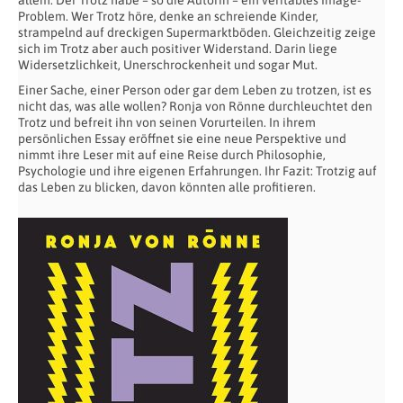
Problem. Wer Trotz höre, denke an schreiende Kinder,
strampelnd auf dreckigen Supermarktböden. Gleichzeitig zeige
sich im Trotz aber auch positiver Widerstand. Darin liege
Widersetzlichkeit, Unerschrockenheit und sogar Mut.
Einer Sache, einer Person oder gar dem Leben zu trotzen, ist es
nicht das, was alle wollen? Ronja von Rönne durchleuchtet den
Trotz und befreit ihn von seinen Vorurteilen. In ihrem
persönlichen Essay eröffnet sie eine neue Perspektive und
nimmt ihre Leser mit auf eine Reise durch Philosophie,
Psychologie und ihre eigenen Erfahrungen. Ihr Fazit: Trotzig auf
das Leben zu blicken, davon könnten alle profitieren.