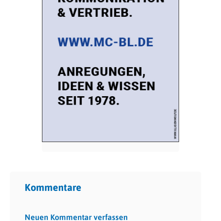
Kommentare
Neuen Kommentar verfassen