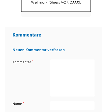
Kommentare
Neuen Kommentar verfassen
*
Kommentar
*
Name