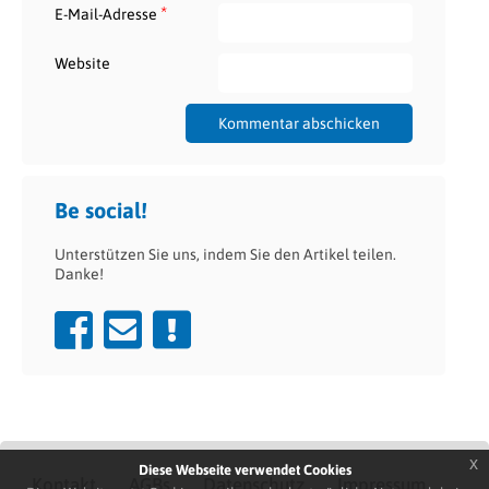
*
E-Mail-Adresse
Website
Be social!
Unterstützen Sie uns, indem Sie den Artikel teilen.
Danke!
x
Diese Webseite verwendet Cookies
Kontakt
AGBs
Datenschutz
Impressum