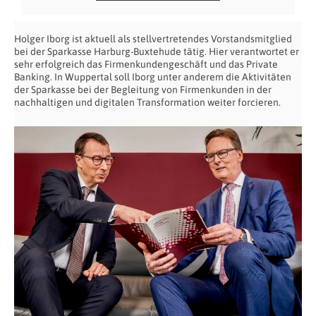
Holger Iborg ist aktuell als stellvertretendes Vorstandsmitglied
bei der Sparkasse Harburg-Buxtehude tätig. Hier verantwortet er
sehr erfolgreich das Firmenkundengeschäft und das Private
Banking. In Wuppertal soll Iborg unter anderem die Aktivitäten
der Sparkasse bei der Begleitung von Firmenkunden in der
nachhaltigen und digitalen Transformation weiter forcieren.