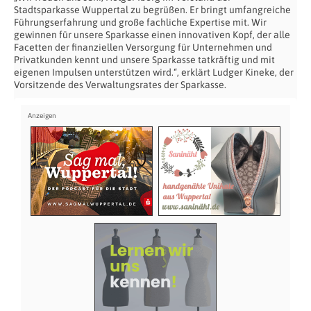
Stadtsparkasse Wuppertal zu begrüßen. Er bringt umfangreiche
Führungserfahrung und große fachliche Expertise mit. Wir
gewinnen für unsere Sparkasse einen innovativen Kopf, der alle
Facetten der finanziellen Versorgung für Unternehmen und
Privatkunden kennt und unsere Sparkasse tatkräftig und mit
eigenen Impulsen unterstützen wird.“, erklärt Ludger Kineke, der
Vorsitzende des Verwaltungsrates der Sparkasse.