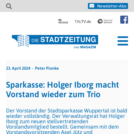
Newsletter-Abo
23. April 2024
Peter Pionke
Sparkasse: Holger Iborg macht
Vorstand wieder zum Trio
Der Vorstand der Stadtsparkasse Wuppertal ist bald
wieder vollständig. Der Verwaltungsrat hat Holger
Iborg zum neuen stellvertretenden
Vorstandsmitglied bestellt. Gemeinsam mit dem
Vorstandsvorsitzenden Axel Jütz und