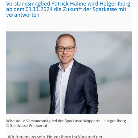
Vorstandsmitglied Patrick Hahne wird Holger Iborg
ab dem 01.11.2024 die Zukunft der Sparkasse mit
verantworten.
Wird stellv. Vorstandsmitglied der Sparkasse Wuppertal: Holger Iborg –
© Sparkasse Wuppertal
„Wir freuen uns sehr, Holger Iborg im Vorstand der