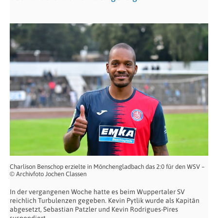
Charlison Benschop erzielte in Mönchengladbach das 2:0 für den WSV –
© Archivfoto Jochen Classen
In der vergangenen Woche hatte es beim Wuppertaler SV
reichlich Turbulenzen gegeben. Kevin Pytlik wurde als Kapitän
abgesetzt, Sebastian Patzler und Kevin Rodrigues-Pires