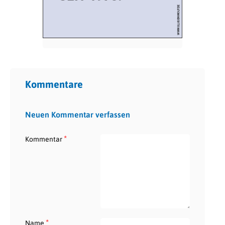
Kommentare
Neuen Kommentar verfassen
*
Kommentar
*
Name