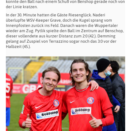
konnte den Ball nach einem Schuß von Benshop gerade noch von
der Linie kratzen.
In der 30. Minute hatten die Gäste Riesenglück. Naderi
überlupfte WSV-Keeper Grave, doch die Kugel sprang vom
Innenpfosten zurück ins Feld. Danach waren die Wuppertaler
wieder am Zug. Pytlik spielte den Ball im Zentrum auf Benschop,
dieser vollendete aus kurzer Distanz zum 2:0 (42.). Demming
gelang auf Zuspiel von Terrazzino sogar noch das 3:0 vor der
Halbzeit (45.).