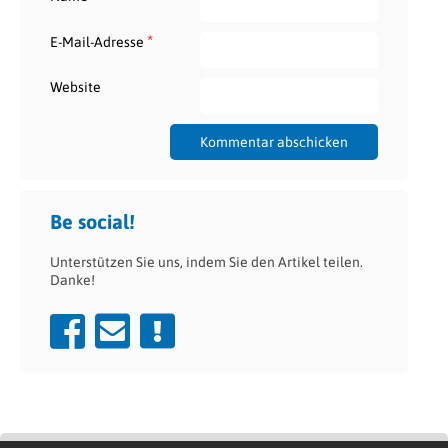
*
E-Mail-Adresse
Website
Be social!
Unterstützen Sie uns, indem Sie den Artikel teilen.
Danke!