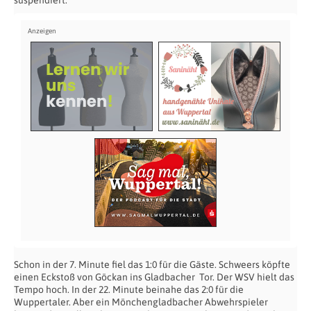
suspendiert.
Schon in der 7. Minute fiel das 1:0 für die Gäste. Schweers köpfte
einen Eckstoß von Göckan ins Gladbacher Tor. Der WSV hielt das
Tempo hoch. In der 22. Minute beinahe das 2:0 für die
Wuppertaler. Aber ein Mönchengladbacher Abwehrspieler