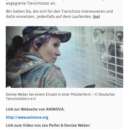
angegierte Tierschützer an.
Wir halten Sie, die sich für den Tierschutz interessieren und
dafür einsetzen, jedenfalls auf dem Laufenden.
(pp)
Denise Weber bei einem Einsatz in einer Pelztierfarm – © Deutsches
Tierschutzbüro e.V.
Link zur Webseite von ANINOVA:
http://www.aninova.org
Link zum Video von Jan Peifer & Denise Weber: