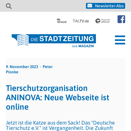
Newsletter-Abo
9. November 2023
Peter
Pionke
Tierschutzorganisation
ANINOVA: Neue Webseite ist
online
Jetzt ist die Katze aus dem Sack! Das "Deutsche
Tierschutz e.V." ist Vergangenheit. Die Zukunft