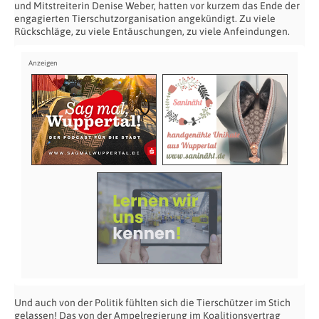
und Mitstreiterin Denise Weber, hatten vor kurzem das Ende der
engagierten Tierschutzorganisation angekündigt. Zu viele
Rückschläge, zu viele Entäuschungen, zu viele Anfeindungen.
Und auch von der Politik fühlten sich die Tierschützer im Stich
gelassen! Das von der Ampelregierung im Koalitionsvertrag