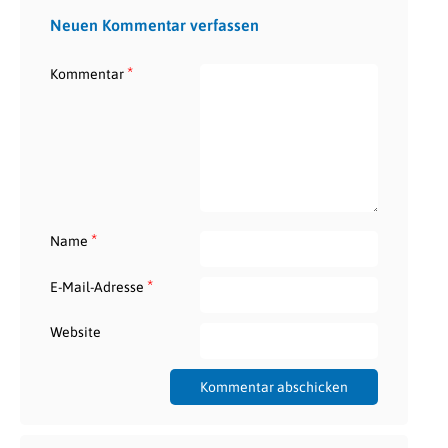
Neuen Kommentar verfassen
*
Kommentar
*
Name
*
E-Mail-Adresse
Website