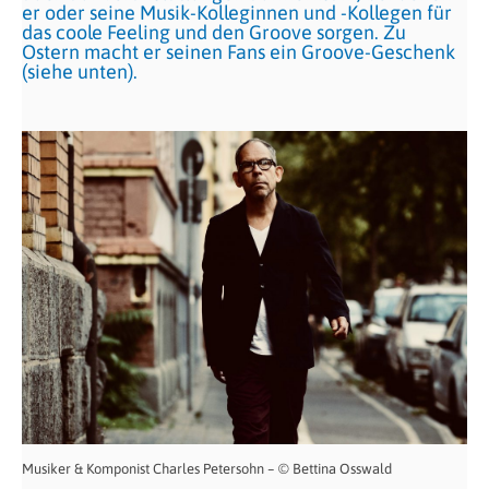
er oder seine Musik-Kolleginnen und -Kollegen für
das coole Feeling und den Groove sorgen. Zu
Ostern macht er seinen Fans ein Groove-Geschenk
(siehe unten).
Musiker & Komponist Charles Petersohn – © Bettina Osswald