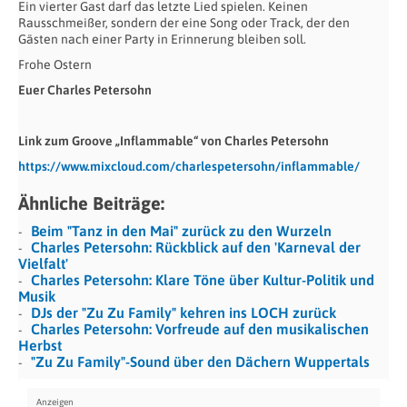
Ein vierter Gast darf das letzte Lied spielen. Keinen
Rausschmeißer, sondern der eine Song oder Track, der den
Gästen nach einer Party in Erinnerung bleiben soll.
Frohe Ostern
Euer Charles Petersohn
Link zum Groove „Inflammable“ von Charles Petersohn
https://www.mixcloud.com/charlespetersohn/inflammable/
Ähnliche Beiträge:
Beim "Tanz in den Mai" zurück zu den Wurzeln
Charles Petersohn: Rückblick auf den 'Karneval der
Vielfalt'
Charles Petersohn: Klare Töne über Kultur-Politik und
Musik
DJs der "Zu Zu Family" kehren ins LOCH zurück
Charles Petersohn: Vorfreude auf den musikalischen
Herbst
"Zu Zu Family"-Sound über den Dächern Wuppertals