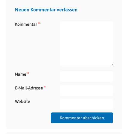
Neuen Kommentar verfassen
*
Kommentar
*
Name
*
E-Mail-Adresse
Website