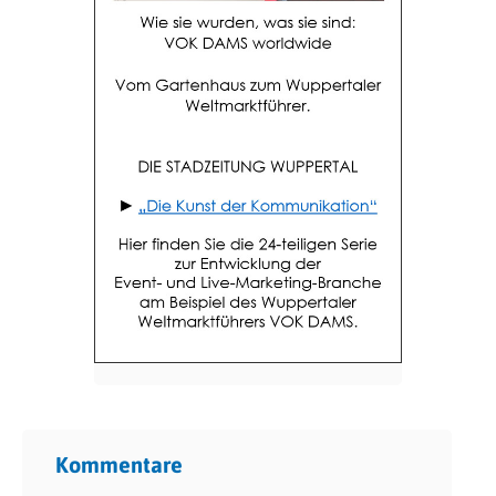
Kommentare