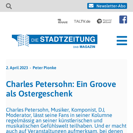
Newsletter-Abo
2. April 2023
Peter Pionke
Charles Petersohn: Ein Groove
als Ostergeschenk
Charles Petersohn, Musiker, Komponist, DJ,
Moderator, lässt seine Fans in seiner Kolumne
regelmässig an seiner künstlerischen und
musikalischen Gefühlswelt teilhaben. Und er macht
auch auf Veranstaltungen aufmerksam, bei denen