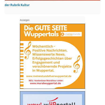
der Rubrik Kultur