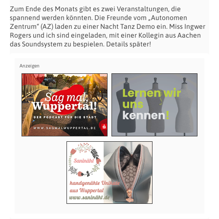
Zum Ende des Monats gibt es zwei Veranstaltungen, die
spannend werden könnten. Die Freunde vom „Autonomen
Zentrum“ (AZ) laden zu einer Nacht Tanz Demo ein. Miss Ingwer
Rogers und ich sind eingeladen, mit einer Kollegin aus Aachen
das Soundsystem zu bespielen. Details später!