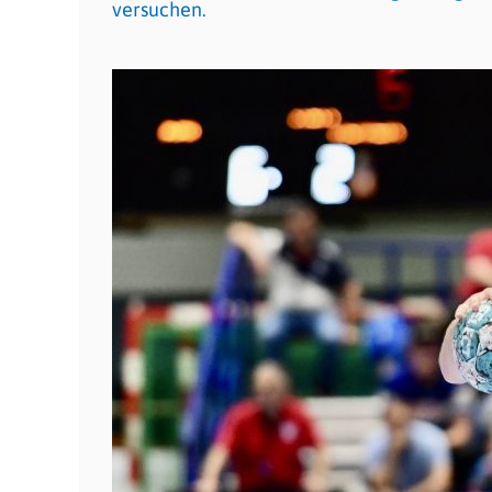
versuchen.