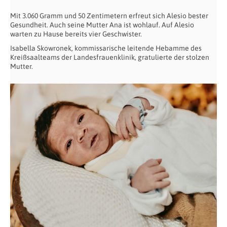
Mit 3.060 Gramm und 50 Zentimetern erfreut sich Alesio bester
Gesundheit. Auch seine Mutter Ana ist wohlauf. Auf Alesio
warten zu Hause bereits vier Geschwister.
Isabella Skowronek, kommissarische leitende Hebamme des
Kreißsaalteams der Landesfrauenklinik, gratulierte der stolzen
Mutter.