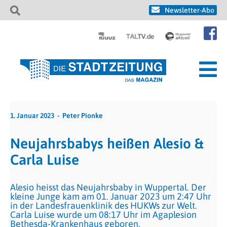
Newsletter-Abo
1. Januar 2023
Peter Pionke
Neujahrsbabys heißen Alesio &
Carla Luise
Alesio heisst das Neujahrsbaby in Wuppertal. Der
kleine Junge kam am 01. Januar 2023 um 2:47 Uhr
in der Landesfrauenklinik des HUKWs zur Welt.
Carla Luise wurde um 08:17 Uhr im Agaplesion
Bethesda-Krankenhaus geboren.