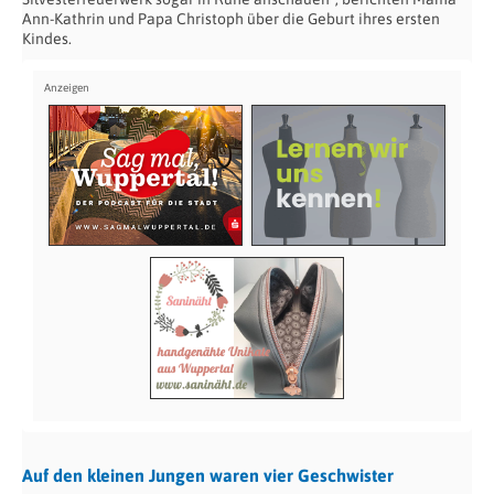
Ann-Kathrin und Papa Christoph über die Geburt ihres ersten
Kindes.
Auf den kleinen Jungen waren vier Geschwister