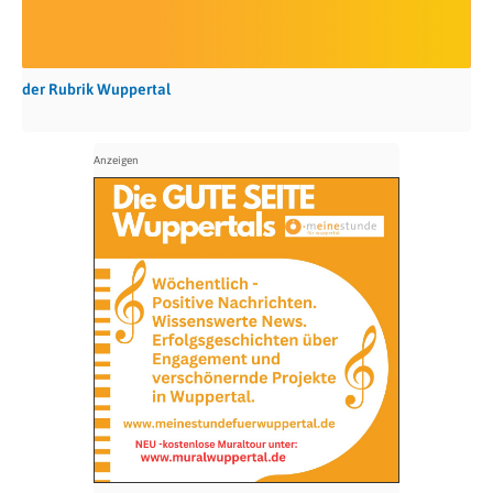
der Rubrik Wuppertal