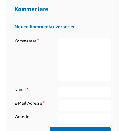
Kommentare
Neuen Kommentar verfassen
*
Kommentar
*
Name
*
E-Mail-Adresse
Website