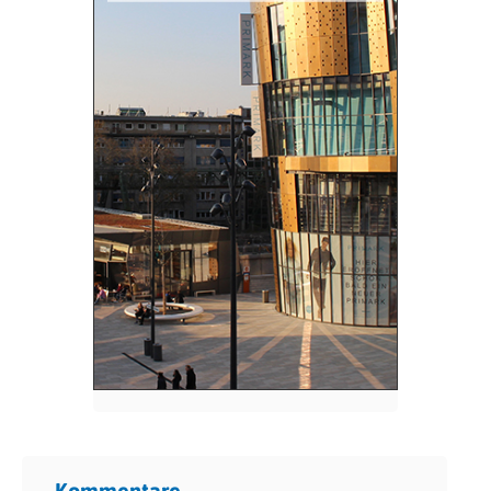
Kommentare