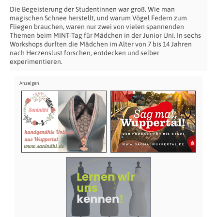
Die Begeisterung der Studentinnen war groß. Wie man
magischen Schnee herstellt, und warum Vögel Federn zum
Fliegen brauchen, waren nur zwei von vielen spannenden
Themen beim MINT-Tag für Mädchen in der Junior Uni. In sechs
Workshops durften die Mädchen im Alter von 7 bis 14 Jahren
nach Herzenslust forschen, entdecken und selber
experimentieren.