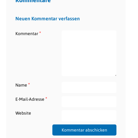
Neuen Kommentar verfassen
*
Kommentar
*
Name
*
E-Mail-Adresse
Website