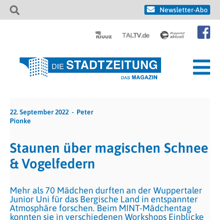
Newsletter-Abo
22. September 2022
Peter
Pionke
Staunen über magischen Schnee
& Vogelfedern
Mehr als 70 Mädchen durften an der Wuppertaler
Junior Uni für das Bergische Land in entspannter
Atmosphäre forschen. Beim MINT-Mädchentag
konnten sie in verschiedenen Workshops Einblicke