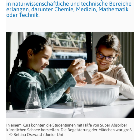
in naturwissenschaftliche und technische Bereiche
erlangen, darunter Chemie, Medizin, Mathematik
oder Technik.
In einem Kurs konnten die Studentinnen mit Hilfe von Super Absorber
künstlichen Schnee herstellen. Die Begeisterung der Mädchen war groß
– © Bettina Osswald / Junior Uni