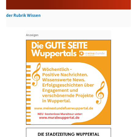
der Rubrik Wissen