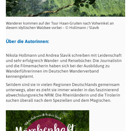
Wanderer kommen auf der Tour Haan-Gruiten nach Vohwinkel an
diesem idyllischen Waldsee vorbei – © Hollmann / Slavik
Über die Autorinnen:
Nikola Hollmann und Andrea Slavik schreiben mit Leidenschaft
und sehr erfolgreich Wander- und Reisebücher. Die Journalistin
und die Filmemacherin haben sich bei der Ausbildung zu
Wanderführerinnen im Deutschen Wanderverband
kennengelernt.
Seitdem sind sie in vielen Regionen Deutschlands gemeinsam
unterwegs, aber es zieht sie immer wieder in das faszinierend
abwechslungsreiche NRW. Die Rheinländerin und die Tirolerin
suchen überall nach dem Speziellen und dem Magischen.