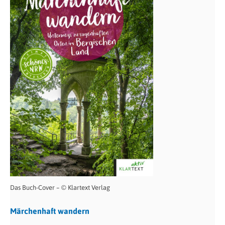
Das Buch-Cover – © Klartext Verlag
Märchenhaft wandern