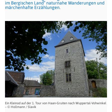
im Bergischen Land“ naturnahe Wanderungen und
märchenhafte Erzählungen.
Ein Kleinod auf der 1. Tour von Haan-Gruiten nach Wuppertal-Vohwinkel
– © Hollmann / Slavik