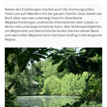
Neben den Erzählungen machen auch die stimmungsvollen
Fotos Lust aufs Wandern mit der ganzen Familie. Dazu bietet das
Buch alles, was man unterwegs braucht: Detaillierte
Wegbeschreibungen, praktische Informationen über Lokale, in
denen man unterwegs einkehren kann, über Sehenswürdigkeiten
am Wegesrand und übersichtliche Karten machen diesen Band
zum wertvollen Begleiter beim nächsten Ausflug in die bergische
Region.