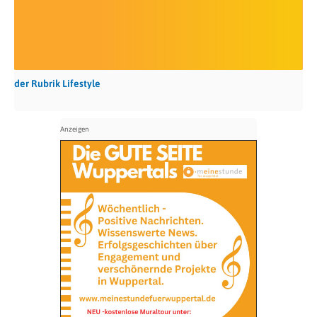
der Rubrik Lifestyle