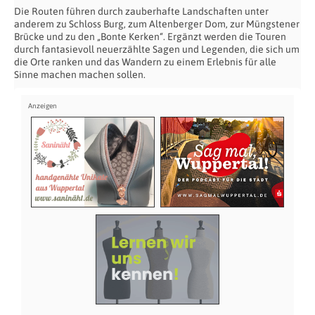
Die Routen führen durch zauberhafte Landschaften unter
anderem zu Schloss Burg, zum Altenberger Dom, zur Müngstener
Brücke und zu den „Bonte Kerken“. Ergänzt werden die Touren
durch fantasievoll neuerzählte Sagen und Legenden, die sich um
die Orte ranken und das Wandern zu einem Erlebnis für alle
Sinne machen machen sollen.