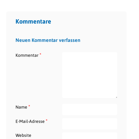
Kommentare
Neuen Kommentar verfassen
*
Kommentar
*
Name
*
E-Mail-Adresse
Website