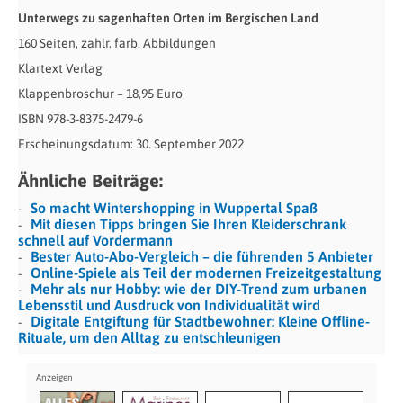
Unterwegs zu sagenhaften Orten im Bergischen Land
160 Seiten, zahlr. farb. Abbildungen
Klartext Verlag
Klappenbroschur – 18,95 Euro
ISBN 978-3-8375-2479-6
Erscheinungsdatum: 30. September 2022
Ähnliche Beiträge:
So macht Wintershopping in Wuppertal Spaß
Mit diesen Tipps bringen Sie Ihren Kleiderschrank
schnell auf Vordermann
Bester Auto-Abo-Vergleich – die führenden 5 Anbieter
Online-Spiele als Teil der modernen Freizeitgestaltung
Mehr als nur Hobby: wie der DIY-Trend zum urbanen
Lebensstil und Ausdruck von Individualität wird
Digitale Entgiftung für Stadtbewohner: Kleine Offline-
Rituale, um den Alltag zu entschleunigen