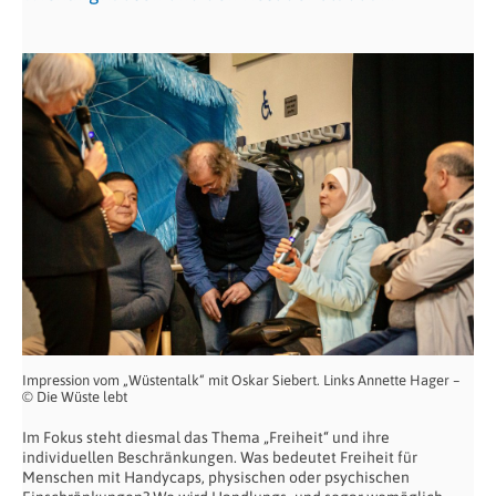
Impression vom „Wüstentalk“ mit Oskar Siebert. Links Annette Hager –
© Die Wüste lebt
Im Fokus steht diesmal das Thema „Freiheit“ und ihre
individuellen Beschränkungen. Was bedeutet Freiheit für
Menschen mit Handycaps, physischen oder psychischen