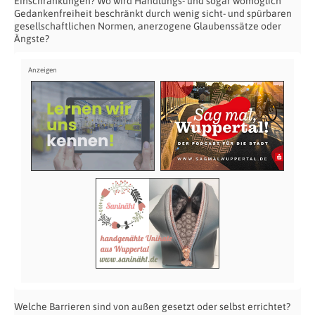
Einschränkungen? Wo wird Handlungs- und sogar womöglich
Gedankenfreiheit beschränkt durch wenig sicht- und spürbaren
gesellschaftlichen Normen, anerzogene Glaubenssätze oder
Ängste?
Welche Barrieren sind von außen gesetzt oder selbst errichtet?