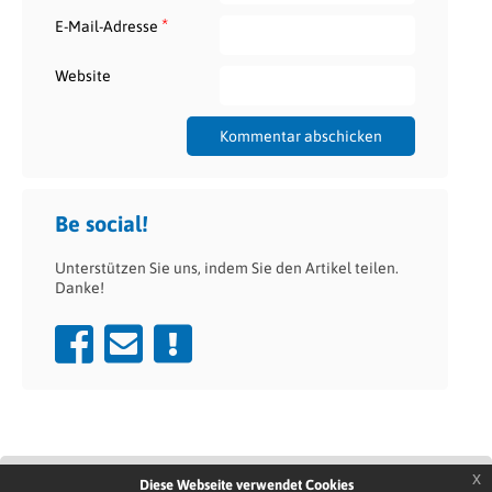
*
E-Mail-Adresse
Website
Be social!
Unterstützen Sie uns, indem Sie den Artikel teilen.
Danke!
x
Diese Webseite verwendet Cookies