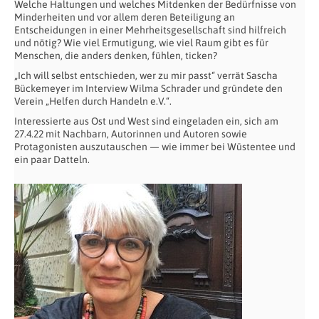
Welche Haltungen und welches Mitdenken der Bedürfnisse von
Minderheiten und vor allem deren Beteiligung an
Entscheidungen in einer Mehrheitsgesellschaft sind hilfreich
und nötig? Wie viel Ermutigung, wie viel Raum gibt es für
Menschen, die anders denken, fühlen, ticken?
„Ich will selbst entschieden, wer zu mir passt“ verrät Sascha
Bückemeyer im Interview Wilma Schrader und gründete den
Verein „Helfen durch Handeln e.V.“.
Interessierte aus Ost und West sind eingeladen ein, sich am
27.4.22 mit Nachbarn, Autorinnen und Autoren sowie
Protagonisten auszutauschen — wie immer bei Wüstentee und
ein paar Datteln.