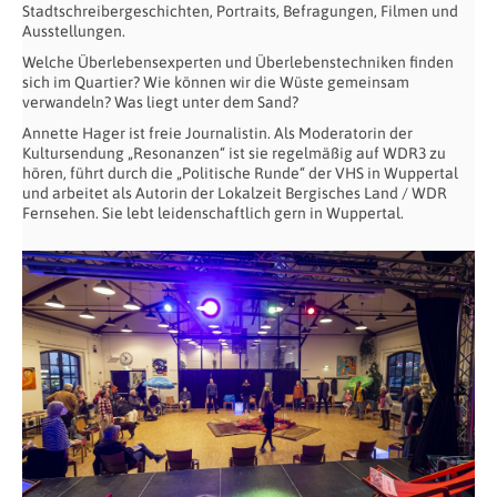
Stadtschreibergeschichten, Portraits, Befragungen, Filmen und
Ausstellungen.
Welche Überlebensexperten und Überlebenstechniken finden
sich im Quartier? Wie können wir die Wüste gemeinsam
verwandeln? Was liegt unter dem Sand?
Annette Hager
ist freie Journalistin. Als Moderatorin der
Kultursendung „Resonanzen“ ist sie regelmäßig auf WDR3 zu
hören, führt durch die „Politische Runde“ der VHS in Wuppertal
und arbeitet als Autorin der Lokalzeit Bergisches Land / WDR
Fernsehen. Sie lebt leidenschaftlich gern in Wuppertal.