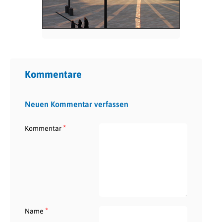
Kommentare
Neuen Kommentar verfassen
*
Kommentar
*
Name