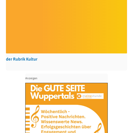
der Rubrik Kultur