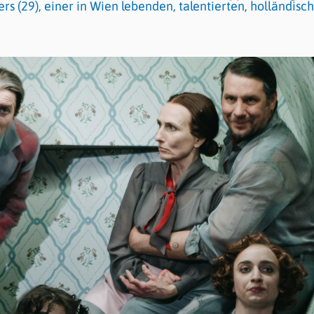
s (29), einer in Wien lebenden, talentierten, holländisc