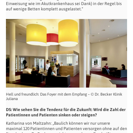
Einweisung wie im Akutkrankenhaus sei Dank) in der Regel bis
auf wenige Betten komplett ausgelastet.“
Hell und freundlich: Das Foyer mit dem Empfang – © Dr. Becker Klinik
Juliana
DS: Wie sehen Sie die Tendenz für die Zukunft: Wird die Zahl der
Patientinnen und Patienten sinken oder steigen?
Katharina von Maltzahn: „Baulich können wir nur unsere
maximal 120 Patientinnen und Patienten versorgen ohne auf den