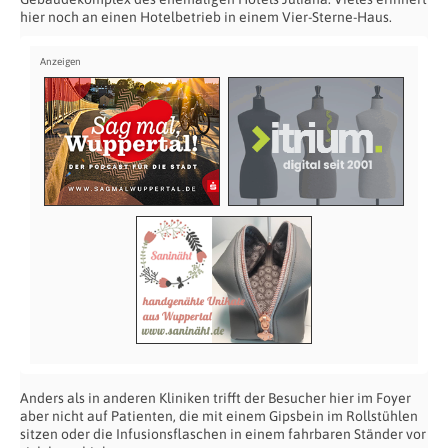
hier noch an einen Hotelbetrieb in einem Vier-Sterne-Haus.
Anders als in anderen Kliniken trifft der Besucher hier im Foyer
aber nicht auf Patienten, die mit einem Gipsbein im Rollstühlen
sitzen oder die Infusionsflaschen in einem fahrbaren Ständer vor