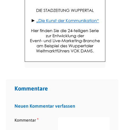
Kommentare
Neuen Kommentar verfassen
*
Kommentar