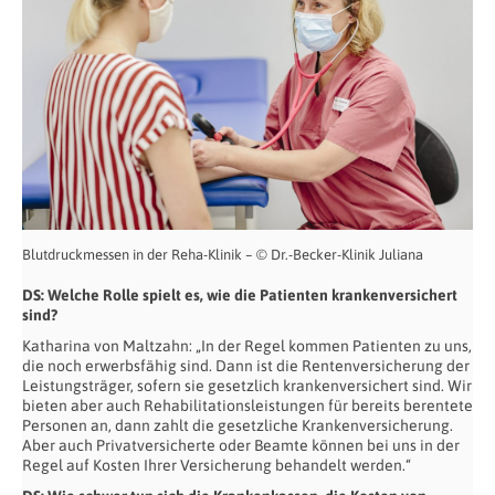
Blutdruckmessen in der Reha-Klinik – © Dr.-Becker-Klinik Juliana
DS: Welche Rolle spielt es, wie die Patienten krankenversichert
sind?
Katharina von Maltzahn: „In der Regel kommen Patienten zu uns,
die noch erwerbsfähig sind. Dann ist die Rentenversicherung der
Leistungsträger, sofern sie gesetzlich krankenversichert sind. Wir
bieten aber auch Rehabilitationsleistungen für bereits berentete
Personen an, dann zahlt die gesetzliche Krankenversicherung.
Aber auch Privatversicherte oder Beamte können bei uns in der
Regel auf Kosten Ihrer Versicherung behandelt werden.“