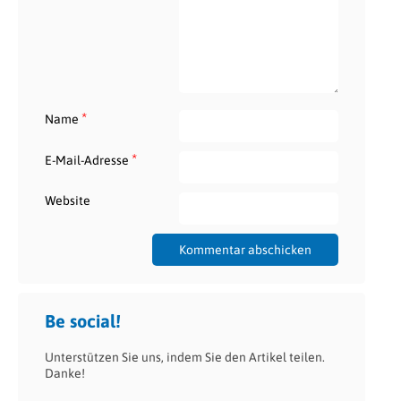
*
Name
*
E-Mail-Adresse
Website
Be social!
Unterstützen Sie uns, indem Sie den Artikel teilen.
Danke!