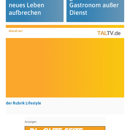
neues Leben
Gastronom außer
aufbrechen
Dienst
Aktuell auf
der Rubrik Lifestyle