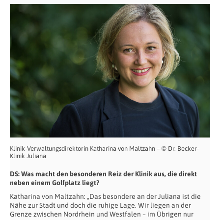
Klinik-Verwaltungsdirektorin Katharina von Maltzahn – © Dr. Becker-
Klinik Juliana
DS: Was macht den besonderen Reiz der Klinik aus, die direkt
neben einem Golfplatz liegt?
Katharina von Maltzahn: „Das besondere an der Juliana ist die
Nähe zur Stadt und doch die ruhige Lage. Wir liegen an der
Grenze zwischen Nordrhein und Westfalen – im Übrigen nur