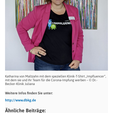
Katharina von Maltzahn mit dem speziellen Klinik-T-Shirt „Impfluencer“,
mit dem sie und ihr Team für die Corona-Impfung werben – © Dr.-
Becker-Klinik Juliana
Weitere Infos finden Sie unter:
http://www.dbkg.de
Ähnliche Beiträge: