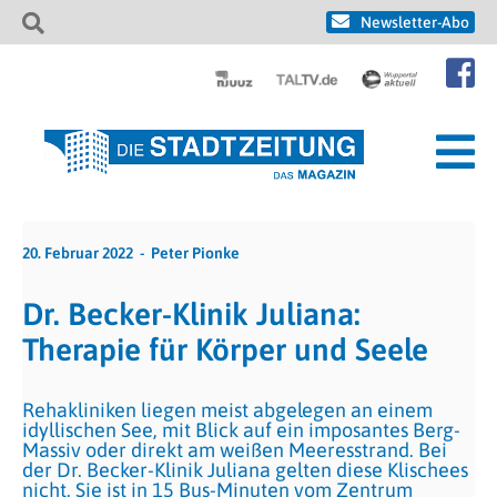
Newsletter-Abo
20. Februar 2022
Peter Pionke
Dr. Becker-Klinik Juliana:
Therapie für Körper und Seele
Rehakliniken liegen meist abgelegen an einem
idyllischen See, mit Blick auf ein imposantes Berg-
Massiv oder direkt am weißen Meeresstrand. Bei
der Dr. Becker-Klinik Juliana gelten diese Klischees
nicht. Sie ist in 15 Bus-Minuten vom Zentrum