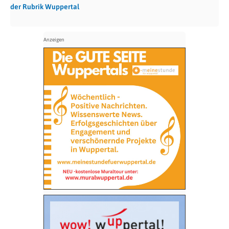
der Rubrik Wuppertal