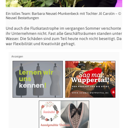
Ein tolles Team: Barbara Neusel-Munkenbeck mit Tochter Jil Carolin – ©
Neusel Bestattungen
Und auch die Flutkatastrophe im vergangen Sommer verschonte
ihr Unternehmen nicht. Fast alle Geschäftsräumen standen unter
Wasser. Die Schäden sind zum Teil heute noch nicht beseitigt. Da
war Flexibilität und Kreativität gefragt.