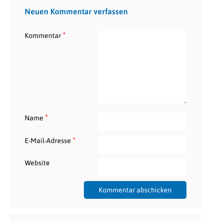
Neuen Kommentar verfassen
*
Kommentar
*
Name
*
E-Mail-Adresse
Website