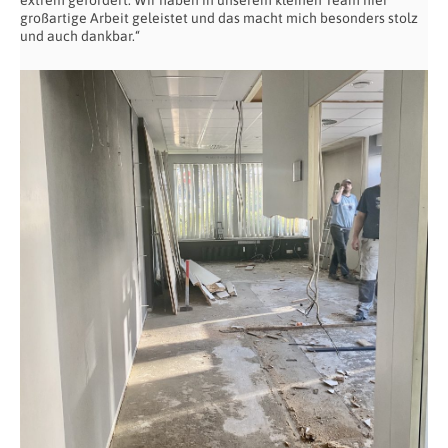
extrem gefordert. Wir haben in unserem kleinen Team hier
großartige Arbeit geleistet und das macht mich besonders stolz
und auch dankbar.“