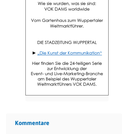
Kommentare