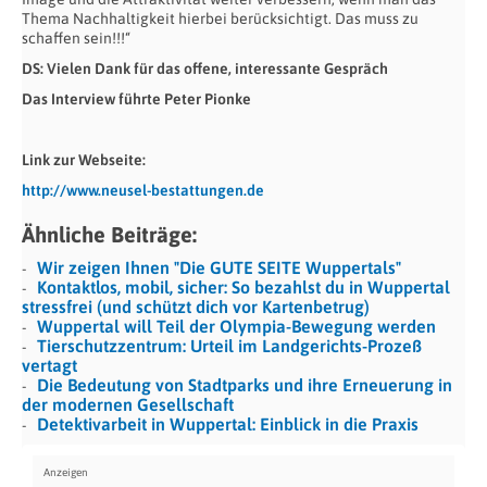
Thema Nachhaltigkeit hierbei berücksichtigt. Das muss zu
schaffen sein!!!“
DS: Vielen Dank für das offene, interessante Gespräch
Das Interview führte Peter Pionke
Link zur Webseite:
http://www.neusel-bestattungen.de
Ähnliche Beiträge:
Wir zeigen Ihnen "Die GUTE SEITE Wuppertals"
Kontaktlos, mobil, sicher: So bezahlst du in Wuppertal
stressfrei (und schützt dich vor Kartenbetrug)
Wuppertal will Teil der Olympia-Bewegung werden
Tierschutzzentrum: Urteil im Landgerichts-Prozeß
vertagt
Die Bedeutung von Stadtparks und ihre Erneuerung in
der modernen Gesellschaft
Detektivarbeit in Wuppertal: Einblick in die Praxis