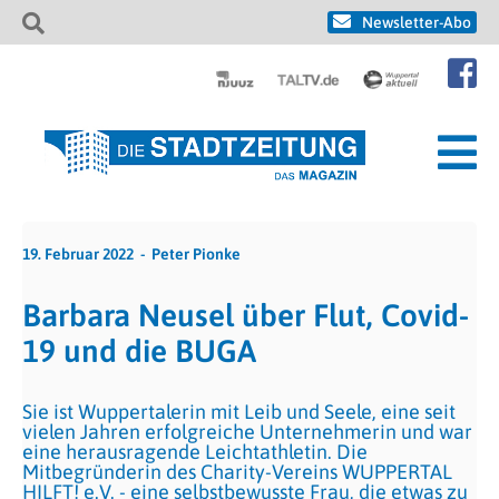
Newsletter-Abo
19. Februar 2022
Peter Pionke
Barbara Neusel über Flut, Covid-
19 und die BUGA
Sie ist Wuppertalerin mit Leib und Seele, eine seit
vielen Jahren erfolgreiche Unternehmerin und war
eine herausragende Leichtathletin. Die
Mitbegründerin des Charity-Vereins WUPPERTAL
HILFT! e.V. - eine selbstbewusste Frau, die etwas zu