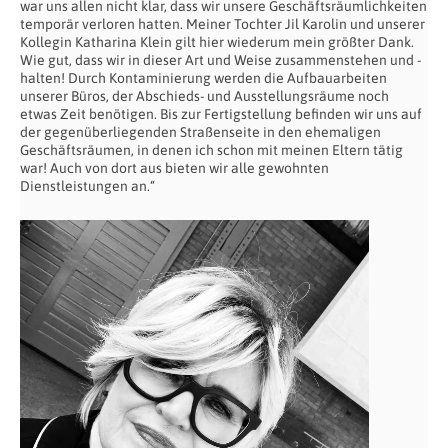
war uns allen nicht klar, dass wir unsere Geschäftsräumlichkeiten
temporär verloren hatten. Meiner Tochter Jil Karolin und unserer
Kollegin Katharina Klein gilt hier wiederum mein größter Dank.
Wie gut, dass wir in dieser Art und Weise zusammenstehen und -
halten! Durch Kontaminierung werden die Aufbauarbeiten
unserer Büros, der Abschieds- und Ausstellungsräume noch
etwas Zeit benötigen. Bis zur Fertigstellung befinden wir uns auf
der gegenüberliegenden Straßenseite in den ehemaligen
Geschäftsräumen, in denen ich schon mit meinen Eltern tätig
war! Auch von dort aus bieten wir alle gewohnten
Dienstleistungen an.“