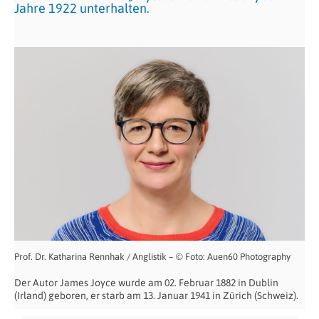
Jahre 1922 unterhalten.
Prof. Dr. Katharina Rennhak / Anglistik – © Foto: Auen60 Photography
Der Autor James Joyce wurde am 02. Februar 1882 in Dublin
(Irland) geboren, er starb am 13. Januar 1941 in Zürich (Schweiz).