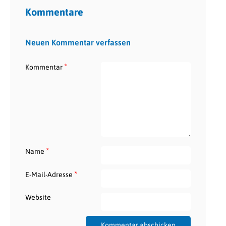
Kommentare
Neuen Kommentar verfassen
*
Kommentar
*
Name
*
E-Mail-Adresse
Website