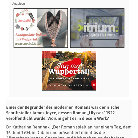
Einer der Begründer des modernen Romans war der irische
Schriftsteller James Joyce, dessen Roman „Ulysses“ 1922
veröffentlicht wurde. Worum geht es in diesem Werk?
Dr. Katharina Rennhak: „Der Roman spielt an nur einem Tag, dem
16. Juni 1904, in Dublin und präsentiert minutiös die
Alltagshandlungen, Gedanken und Wahrnehmung der beiden