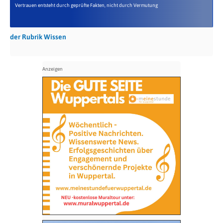
Vertrauen entsteht durch geprüfte Fakten, nicht durch Vermutung
der Rubrik Wissen