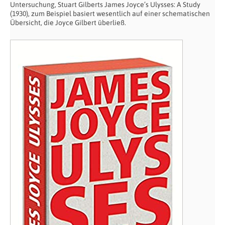
Untersuchung, Stuart Gilberts James Joyce’s Ulysses: A Study
(1930), zum Beispiel basiert wesentlich auf einer schematischen
Übersicht, die Joyce Gilbert überließ.