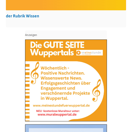
der Rubrik Wissen