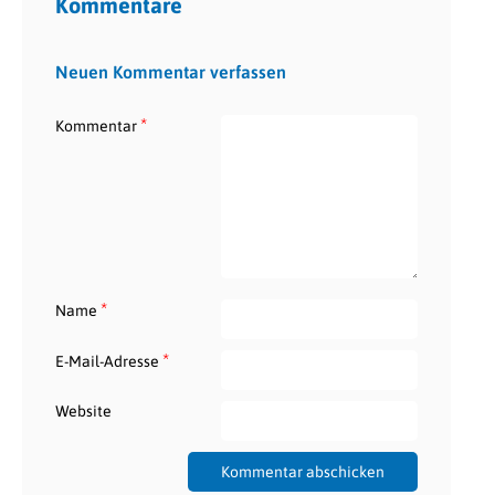
Kommentare
Neuen Kommentar verfassen
*
Kommentar
*
Name
*
E-Mail-Adresse
Website