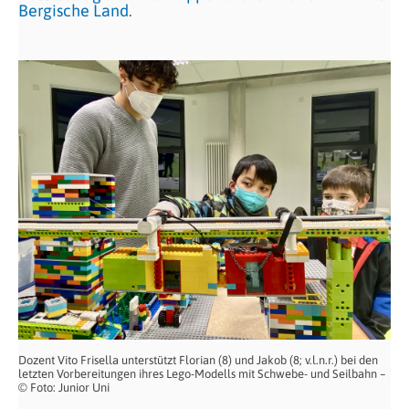
Bergische Land.
Dozent Vito Frisella unterstützt Florian (8) und Jakob (8; v.l.n.r.) bei den
letzten Vorbereitungen ihres Lego-Modells mit Schwebe- und Seilbahn –
© Foto: Junior Uni