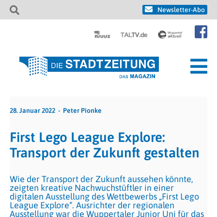
Newsletter-Abo
28. Januar 2022
Peter Pionke
First Lego League Explore:
Transport der Zukunft gestalten
Wie der Transport der Zukunft aussehen könnte,
zeigten kreative Nachwuchstüftler in einer
digitalen Ausstellung des Wettbewerbs „First Lego
League Explore“. Ausrichter der regionalen
Ausstellung war die Wuppertaler Junior Uni für das