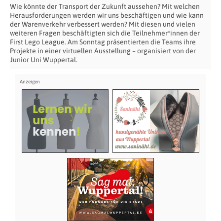
Wie könnte der Transport der Zukunft aussehen? Mit welchen
Herausforderungen werden wir uns beschäftigen und wie kann
der Warenverkehr verbessert werden? Mit diesen und vielen
weiteren Fragen beschäftigten sich die Teilnehmer*innen der
First Lego League. Am Sonntag präsentierten die Teams ihre
Projekte in einer virtuellen Ausstellung – organisiert von der
Junior Uni Wuppertal.