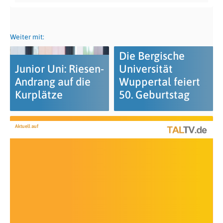
Weiter mit:
Die Bergische
Junior Uni: Riesen-
Universität
Andrang auf die
Wuppertal feiert
Kurplätze
50. Geburtstag
Aktuell auf