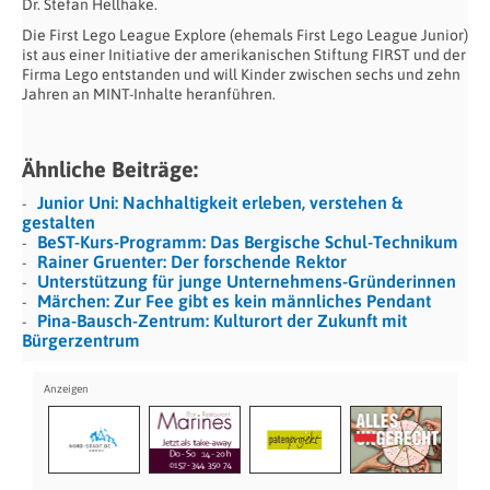
Dr. Stefan Hellhake.
Die First Lego League Explore (ehemals First Lego League Junior)
ist aus einer Initiative der amerikanischen Stiftung FIRST und der
Firma Lego entstanden und will Kinder zwischen sechs und zehn
Jahren an MINT-Inhalte heranführen.
Ähnliche Beiträge:
Junior Uni: Nachhaltigkeit erleben, verstehen &
gestalten
BeST-Kurs-Programm: Das Bergische Schul-Technikum
Rainer Gruenter: Der forschende Rektor
Unterstützung für junge Unternehmens-Gründerinnen
Märchen: Zur Fee gibt es kein männliches Pendant
Pina-Bausch-Zentrum: Kulturort der Zukunft mit
Bürgerzentrum